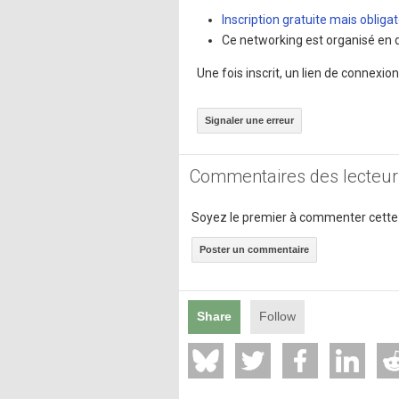
Inscription gratuite mais obligat
Ce networking est organisé en d
Une fois inscrit, un lien de connexio
Signaler une erreur
Commentaires des lecteur
Soyez le premier à commenter cette
Poster un commentaire
Share
Follow