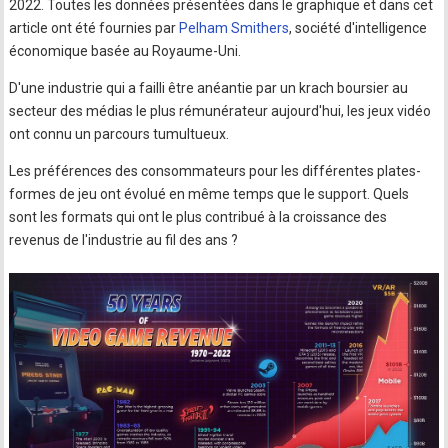
2022. Toutes les données présentées dans le graphique et dans cet
article ont été fournies par
Pelham Smithers
, société d'intelligence
économique basée au Royaume-Uni.
D'une industrie qui a failli être anéantie par un krach boursier au
secteur des médias le plus rémunérateur aujourd'hui, les jeux vidéo
ont connu un parcours tumultueux.
Les préférences des consommateurs pour les différentes plates-
formes de jeu ont évolué en même temps que le support. Quels
sont les formats qui ont le plus contribué à la croissance des
revenus de l'industrie au fil des ans ?