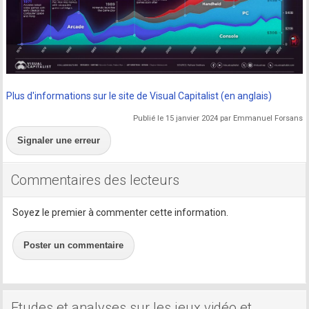
Plus d'informations sur le site de Visual Capitalist (en anglais)
Publié le 15 janvier 2024 par Emmanuel Forsans
Signaler une erreur
Commentaires des lecteurs
Soyez le premier à commenter cette information.
Poster un commentaire
Etudes et analyses sur les jeux vidéo et