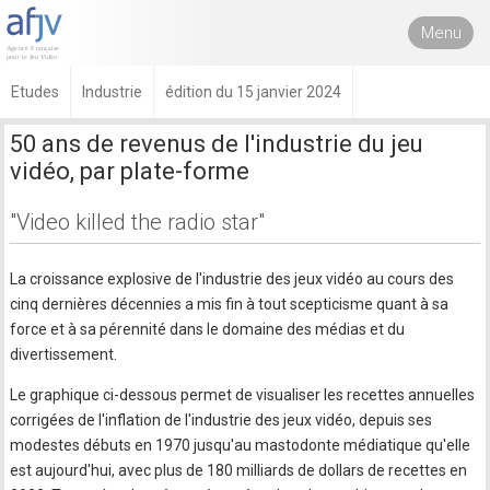
Menu
Etudes
Industrie
édition du 15 janvier 2024
50 ans de revenus de l'industrie du jeu
vidéo, par plate-forme
"Video killed the radio star"
La croissance explosive de l'industrie des jeux vidéo au cours des
cinq dernières décennies a mis fin à tout scepticisme quant à sa
force et à sa pérennité dans le domaine des médias et du
divertissement.
Le graphique ci-dessous permet de visualiser les recettes annuelles
corrigées de l'inflation de l'industrie des jeux vidéo, depuis ses
modestes débuts en 1970 jusqu'au mastodonte médiatique qu'elle
est aujourd'hui, avec plus de 180 milliards de dollars de recettes en