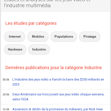
l'industrie multimédia
Les études par catégories
Internet
Mobiles
Populations
Piratage
Hardware
Industrie
Dernières publications pour la catégorie Industrie
L'industrie des jeux vidéo a franchi la barre des $200 milliards en
30.06
2025
Deux Américains sur trois jouent aux jeux vidéo chaque semaine,
23.06
selon l'ESA
Ascension et déclin de la promesse du métavers, par Nick Heer
16.06