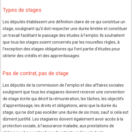
Types de stages
Les députés établissent une définition claire de ce qui constitue un
stage, soulignant qu'il doit respecter une durée limitée et constituer
un travail facilitant le passage des études à l'emploi. Ils souhaitent
que tous les stages soient concernés par les nouvelles règles, à
l'exception des stages obligatoires qui font partie d'études pour
obtenir des crédits et des apprentissages.
Pas de contrat, pas de stage
Les députés de la commission de l'emploi et des affaires sociales
soulignent que tous les stagiaires doivent recevoir une convention
de stage écrite qui décrit la rémunération, les tâches, les objectifs
d'apprentissage, les droits et obligations, ainsi que la durée du
stage, qui ne doit pas excéder une durée de six mois, sauf si cela est
dûment justifié. Les stagiaires doivent également avoir accès à la
protection sociale, à l'assurance maladie, aux prestations de