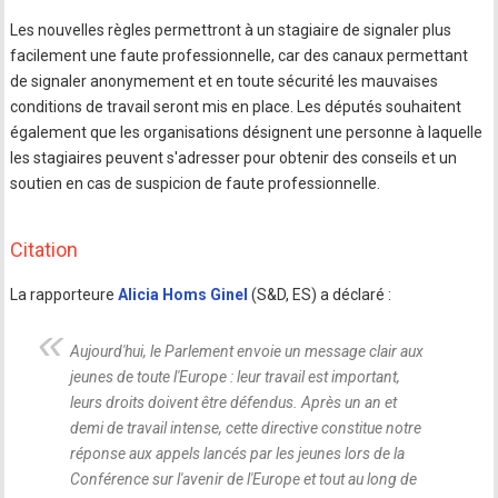
Les nouvelles règles permettront à un stagiaire de signaler plus
facilement une faute professionnelle, car des canaux permettant
de signaler anonymement et en toute sécurité les mauvaises
conditions de travail seront mis en place. Les députés souhaitent
également que les organisations désignent une personne à laquelle
les stagiaires peuvent s'adresser pour obtenir des conseils et un
soutien en cas de suspicion de faute professionnelle.
Citation
La rapporteure
Alicia Homs Ginel
(S&D, ES) a déclaré :
Aujourd'hui, le Parlement envoie un message clair aux
jeunes de toute l'Europe : leur travail est important,
leurs droits doivent être défendus. Après un an et
demi de travail intense, cette directive constitue notre
réponse aux appels lancés par les jeunes lors de la
Conférence sur l'avenir de l'Europe et tout au long de