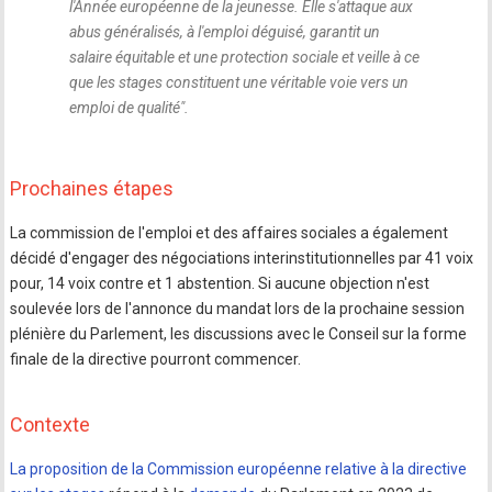
l'Année européenne de la jeunesse. Elle s'attaque aux
abus généralisés, à l'emploi déguisé, garantit un
salaire équitable et une protection sociale et veille à ce
que les stages constituent une véritable voie vers un
emploi de qualité
".
Prochaines étapes
La commission de l'emploi et des affaires sociales a également
décidé d'engager des négociations interinstitutionnelles par 41 voix
pour, 14 voix contre et 1 abstention. Si aucune objection n'est
soulevée lors de l'annonce du mandat lors de la prochaine session
plénière du Parlement, les discussions avec le Conseil sur la forme
finale de la directive pourront commencer.
Contexte
La proposition de la Commission européenne relative à la directive