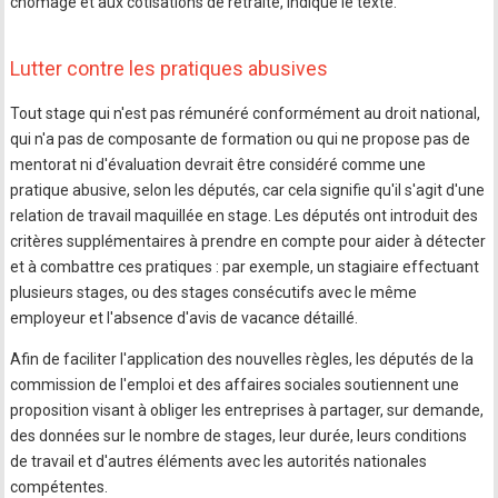
chômage et aux cotisations de retraite, indique le texte.
Lutter contre les pratiques abusives
Tout stage qui n'est pas rémunéré conformément au droit national,
qui n'a pas de composante de formation ou qui ne propose pas de
mentorat ni d'évaluation devrait être considéré comme une
pratique abusive, selon les députés, car cela signifie qu'il s'agit d'une
relation de travail maquillée en stage. Les députés ont introduit des
critères supplémentaires à prendre en compte pour aider à détecter
et à combattre ces pratiques : par exemple, un stagiaire effectuant
plusieurs stages, ou des stages consécutifs avec le même
employeur et l'absence d'avis de vacance détaillé.
Afin de faciliter l'application des nouvelles règles, les députés de la
commission de l'emploi et des affaires sociales soutiennent une
proposition visant à obliger les entreprises à partager, sur demande,
des données sur le nombre de stages, leur durée, leurs conditions
de travail et d'autres éléments avec les autorités nationales
compétentes.