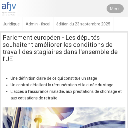
Menu
Juridique
Admin - fiscal
édition du 23 septembre 2025
Parlement européen - Les députés
souhaitent améliorer les conditions de
travail des stagiaires dans l'ensemble de
l'UE
Une définition claire de ce qui constitue un stage
Un contrat détaillant la rémunération et la durée du stage
L'accès à l'assurance maladie, aux prestations de chômage et
aux cotisations de retraite