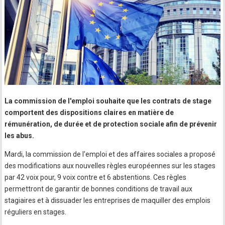
La commission de l'emploi souhaite que les contrats de stage
comportent des dispositions claires en matière de
rémunération, de durée et de protection sociale afin de prévenir
les abus.
Mardi, la commission de l'emploi et des affaires sociales a proposé
des modifications aux nouvelles règles européennes sur les stages
par 42 voix pour, 9 voix contre et 6 abstentions. Ces règles
permettront de garantir de bonnes conditions de travail aux
stagiaires et à dissuader les entreprises de maquiller des emplois
réguliers en stages.