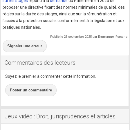
sur les stages
répond à la
demande
du Parlement en 2023 de
proposer une directive fixant des normes minimales de qualité, des
règles sur la durée des stages, ainsi que sur la rémunération et
l'accès à la protection sociale, conformément à la législation et aux
pratiques nationales.
Publié le 23 septembre 2025 par Emmanuel Forsans
Signaler une erreur
Commentaires des lecteurs
Soyez le premier à commenter cette information.
Poster un commentaire
Jeux vidéo : Droit, jurisprudences et articles