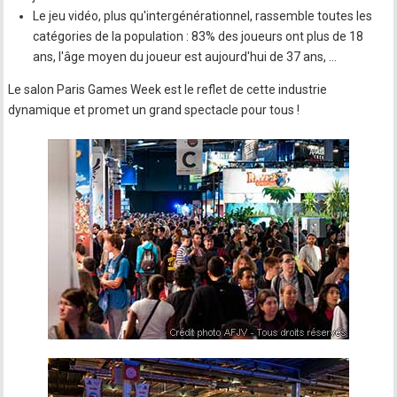
Le jeu vidéo, plus qu'intergénérationnel, rassemble toutes les
catégories de la population : 83% des joueurs ont plus de 18
ans, l'âge moyen du joueur est aujourd'hui de 37 ans, …
Le salon Paris Games Week est le reflet de cette industrie
dynamique et promet un grand spectacle pour tous !