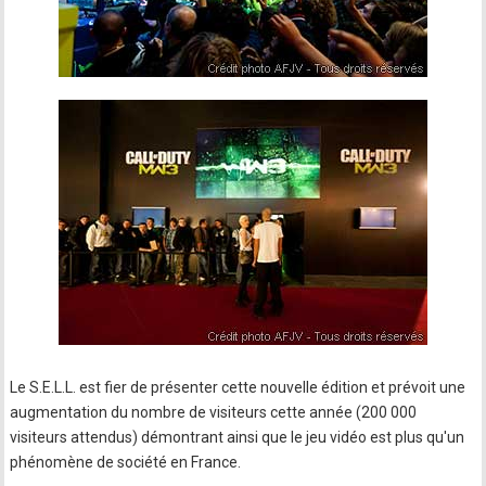
Le S.E.L.L. est fier de présenter cette nouvelle édition et prévoit une
augmentation du nombre de visiteurs cette année (200 000
visiteurs attendus) démontrant ainsi que le jeu vidéo est plus qu'un
phénomène de société en France.