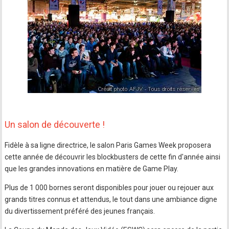
Un salon de découverte !
Fidèle à sa ligne directrice, le salon Paris Games Week proposera
cette année de découvrir les blockbusters de cette fin d'année ainsi
que les grandes innovations en matière de Game Play.
Plus de 1 000 bornes seront disponibles pour jouer ou rejouer aux
grands titres connus et attendus, le tout dans une ambiance digne
du divertissement préféré des jeunes français.