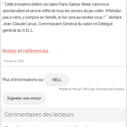
"
Cette troisième édition du salon Paris Games Week s'annonce
spectaculaire et sera le reflet de tous les univers du jeu vidéo. N'hésitez
pas à venir, y compris en famille, le fun sera au rendez-vous !
". déclare
Jean-Claude Larue, Commissaire Général du salon et Délégué
général du S.EL.L.
Notes et références
*source GFK
Plus d'informations sur
SELL
Publié le 18 juin 2012 par Emmanuel Forsans
Signaler une erreur
Commentaires des lecteurs