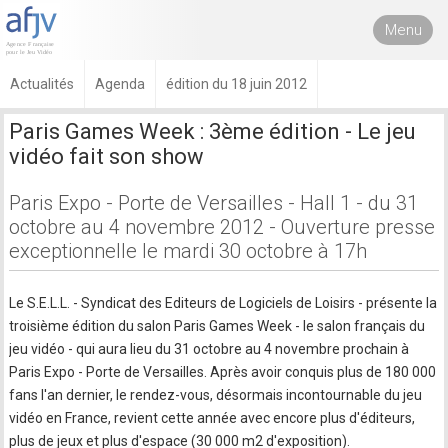
Menu
Actualités
Agenda
édition du 18 juin 2012
Paris Games Week : 3ème édition - Le jeu
vidéo fait son show
Paris Expo - Porte de Versailles - Hall 1 - du 31
octobre au 4 novembre 2012 - Ouverture presse
exceptionnelle le mardi 30 octobre à 17h
Le S.E.L.L. - Syndicat des Editeurs de Logiciels de Loisirs - présente la
troisième édition du salon Paris Games Week - le salon français du
jeu vidéo - qui aura lieu du 31 octobre au 4 novembre prochain à
Paris Expo - Porte de Versailles. Après avoir conquis plus de 180 000
fans l'an dernier, le rendez-vous, désormais incontournable du jeu
vidéo en France, revient cette année avec encore plus d'éditeurs,
plus de jeux et plus d'espace (30 000 m2 d'exposition).