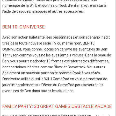
numérique de la Wii U et donnez un look d'enfer à votre avatar à
l'aide de casques, masques et autres accessoires !
BEN 10: OMNIVERSE
Avec son action haletante, ses personnages et son scénario inédit
tirés de la toute nouvelle série TV du même nom, BEN 10:
OMNIVERSE vous donne l'occasion de vivre les aventures de Ben
Tennyson comme vous ne les avez jamais vécues. Dans la peau de
Ben, vous pourrez adopter 13 formes extraterrestres différentes,
dont certaines inédites comme Bloxx et Gravattack. Vous aurez
également un nouveau partenaire nommé Rook à vos côtés.
Omniverse utilise aussi le Wii U GamePad en vous permettant de
jouer intégralement sur l'écran du GamePad pour savourer les
aventures de Ben dans toutes les situations.
FAMILY PARTY: 30 GREAT GAMES OBSTACLE ARCADE