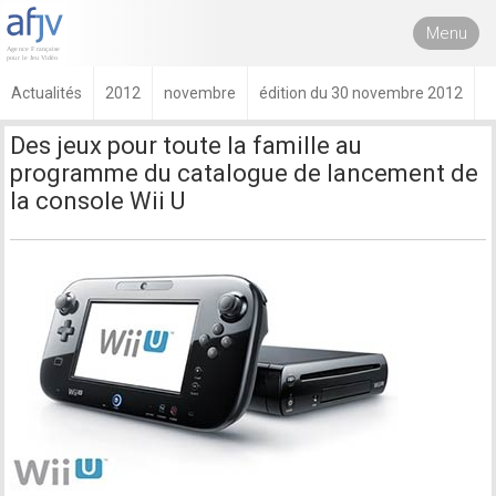
Menu
Actualités
2012
novembre
édition du 30 novembre 2012
Des jeux pour toute la famille au
programme du catalogue de lancement de
la console Wii U