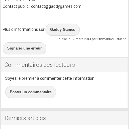
Contact public : contact
gaddygames.com
Plus d'informations sur
Gaddy Games
Publié le 17 mars 2014 par Emmanuel Forsans
Signaler une erreur
Commentaires des lecteurs
Soyez le premier à commenter cette information.
Poster un commentaire
Derniers articles