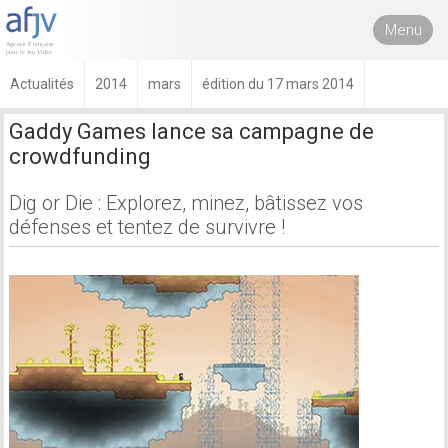
Menu
Actualités
2014
mars
édition du 17 mars 2014
Gaddy Games lance sa campagne de
crowdfunding
Dig or Die : Explorez, minez, bâtissez vos
défenses et tentez de survivre !