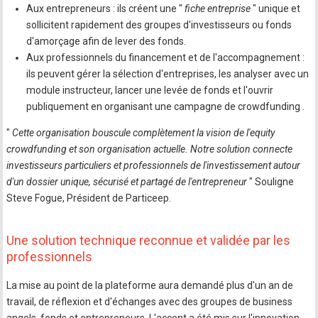
Aux entrepreneurs : ils créent une "
fiche entreprise
" unique et
sollicitent rapidement des groupes d'investisseurs ou fonds
d'amorçage afin de lever des fonds.
Aux professionnels du financement et de l'accompagnement :
ils peuvent gérer la sélection d'entreprises, les analyser avec un
module instructeur, lancer une levée de fonds et l'ouvrir
publiquement en organisant une campagne de crowdfunding .
"
Cette organisation bouscule complètement la vision de l'equity
crowdfunding et son organisation actuelle. Notre solution connecte
investisseurs particuliers et professionnels de l'investissement autour
d'un dossier unique, sécurisé et partagé de l'entrepreneur
" Souligne
Steve Fogue, Président de Particeep.
Une solution technique reconnue et validée par les
professionnels
La mise au point de la plateforme aura demandé plus d'un an de
travail, de réflexion et d'échanges avec des groupes de business