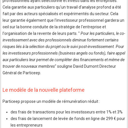
professionnels ayant sélectionné et investi dans les entreprises.
Cela garantie aux particuliers qu'un travail d'analyse profond a été
fait par des acteurs spécialisés et expérimentés du secteur. Cela
leur garantie également que l'investisseur professionnel gardera un
oeil sur la bonne conduite de la stratégie de l'entreprise et
l'organisation de la revente de leurs parts. "
Pour les particuliers, le co-
investissement avec des professionnels diminue fortement certains
risques liés à la sélection du projet ou le suivi post-investissement. Pour
les investisseurs professionnels (business angels ou fonds), faire appel
aux particuliers leur permet de compléter des financements et même de
trouver de nouveaux membres
" souligne David Dumont Directeur
Général de Particeep.
Le modèle de la nouvelle plateforme
Particeep propose un modèle de rémunération réduit :
des frais de transactions pour les investisseurs entre 1% et 3%
des frais de lancement de levée de fonds en ligne de 299 € pour
les entrepreneurs