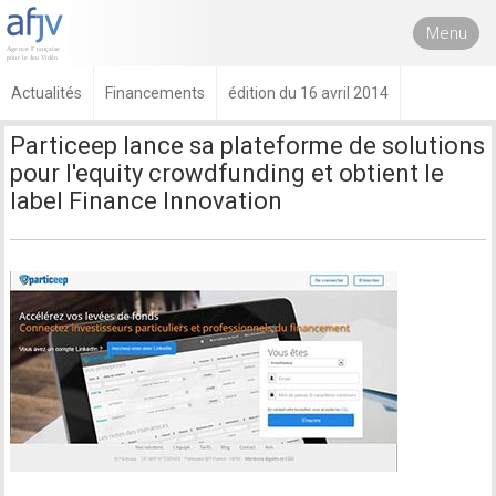
Menu
Actualités
Financements
édition du 16 avril 2014
Particeep lance sa plateforme de solutions
pour l'equity crowdfunding et obtient le
label Finance Innovation