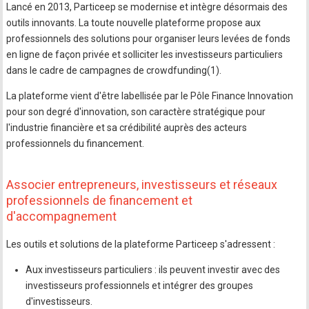
Lancé en 2013, Particeep se modernise et intègre désormais des
outils innovants. La toute nouvelle plateforme propose aux
professionnels des solutions pour organiser leurs levées de fonds
en ligne de façon privée et solliciter les investisseurs particuliers
dans le cadre de campagnes de crowdfunding(1).
La plateforme vient d'être labellisée par le Pôle Finance Innovation
pour son degré d'innovation, son caractère stratégique pour
l'industrie financière et sa crédibilité auprès des acteurs
professionnels du financement.
Associer entrepreneurs, investisseurs et réseaux
professionnels de financement et
d'accompagnement
Les outils et solutions de la plateforme Particeep s'adressent :
Aux investisseurs particuliers : ils peuvent investir avec des
investisseurs professionnels et intégrer des groupes
d'investisseurs.