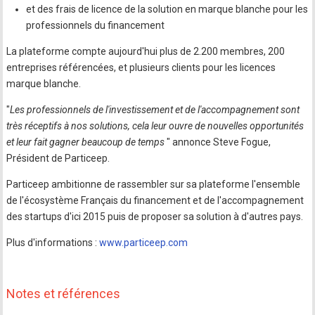
et des frais de licence de la solution en marque blanche pour les
professionnels du financement
La plateforme compte aujourd'hui plus de 2.200 membres, 200
entreprises référencées, et plusieurs clients pour les licences
marque blanche.
"
Les professionnels de l'investissement et de l'accompagnement sont
très réceptifs à nos solutions, cela leur ouvre de nouvelles opportunités
et leur fait gagner beaucoup de temps
" annonce Steve Fogue,
Président de Particeep.
Particeep ambitionne de rassembler sur sa plateforme l'ensemble
de l'écosystème Français du financement et de l'accompagnement
des startups d'ici 2015 puis de proposer sa solution à d'autres pays.
Plus d'informations :
www.particeep.com
Notes et références