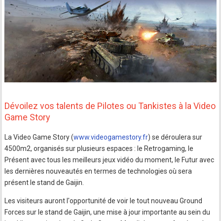
Dévoilez vos talents de Pilotes ou Tankistes à la Video
Game Story
La Video Game Story (
www.videogamestory.fr
) se déroulera sur
4500m2, organisés sur plusieurs espaces : le Retrogaming, le
Présent avec tous les meilleurs jeux vidéo du moment, le Futur avec
les dernières nouveautés en termes de technologies où sera
présent le stand de Gaijin.
Les visiteurs auront l'opportunité de voir le tout nouveau Ground
Forces sur le stand de Gaijin, une mise à jour importante au sein du