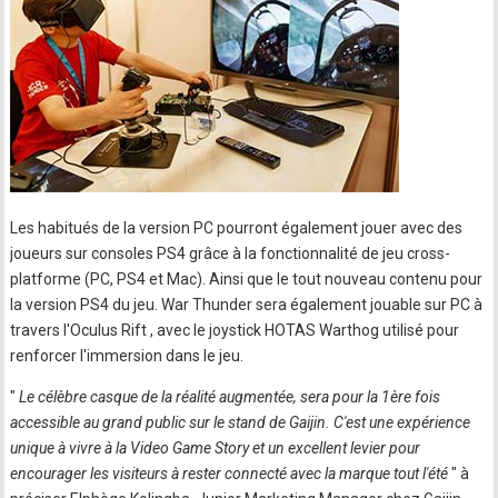
Les habitués de la version PC pourront également jouer avec des
joueurs sur consoles PS4 grâce à la fonctionnalité de jeu cross-
platforme (PC, PS4 et Mac). Ainsi que le tout nouveau contenu pour
la version PS4 du jeu. War Thunder sera également jouable sur PC à
travers l'Oculus Rift , avec le joystick HOTAS Warthog utilisé pour
renforcer l'immersion dans le jeu.
"
Le célèbre casque de la réalité augmentée, sera pour la 1ère fois
accessible au grand public sur le stand de Gaijin. C'est une expérience
unique à vivre à la Video Game Story et un excellent levier pour
encourager les visiteurs à rester connecté avec la marque tout l'été
" à