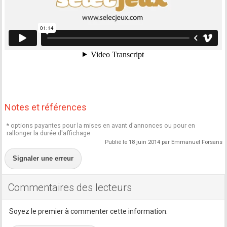
Notes et références
* options payantes pour la mises en avant d'annonces ou pour en
rallonger la durée d'affichage
Publié le 18 juin 2014 par Emmanuel Forsans
Signaler une erreur
Commentaires des lecteurs
Soyez le premier à commenter cette information.