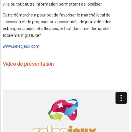
ville ou tout autre information permettant de localiser.
Cette démarche a pour but de favoriser le marché local de
l'occasion et de proposer aux passionnés de jeux vidéo des
échanges rapides et efficaces, le tout dans une démarche
totalement gratuite*
www.selecjeux.com
Vidéo de présentation