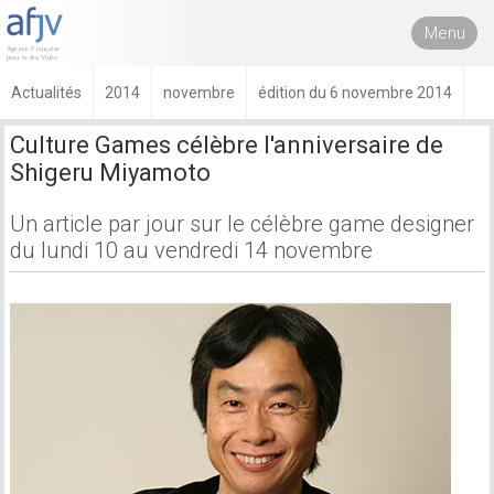
Menu
Actualités
2014
novembre
édition du 6 novembre 2014
Culture Games célèbre l'anniversaire de
Shigeru Miyamoto
Un article par jour sur le célèbre game designer
du lundi 10 au vendredi 14 novembre