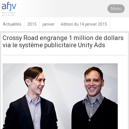
Menu
Actualités
2015
janvier
édition du 14 janvier 2015
Crossy Road engrange 1 million de dollars
via le système publicitaire Unity Ads