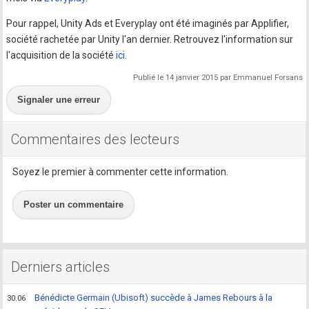
Pour rappel, Unity Ads et Everyplay ont été imaginés par Applifier,
société rachetée par Unity l'an dernier. Retrouvez l'information sur
l'acquisition de la société
ici
.
Publié le 14 janvier 2015 par Emmanuel Forsans
Signaler une erreur
Commentaires des lecteurs
Soyez le premier à commenter cette information.
Poster un commentaire
Derniers articles
Bénédicte Germain (Ubisoft) succède à James Rebours à la
30.06