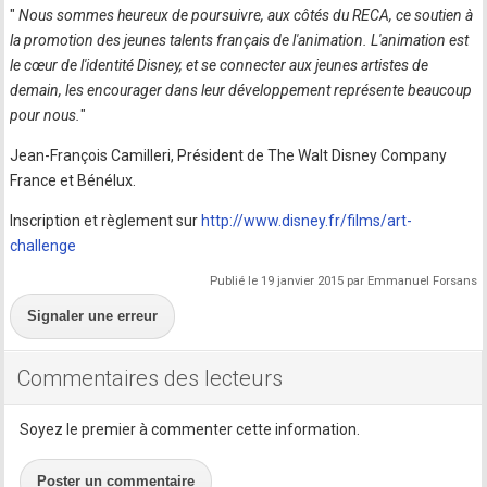
"
Nous sommes heureux de poursuivre, aux côtés du RECA, ce soutien à
la promotion des jeunes talents français de l'animation. L'animation est
le cœur de l'identité Disney, et se connecter aux jeunes artistes de
demain, les encourager dans leur développement représente beaucoup
pour nous.
"
Jean-François Camilleri, Président de The Walt Disney Company
France et Bénélux.
Inscription et règlement sur
http://www.disney.fr/films/art-
challenge
Publié le 19 janvier 2015 par Emmanuel Forsans
Signaler une erreur
Commentaires des lecteurs
Soyez le premier à commenter cette information.
Poster un commentaire