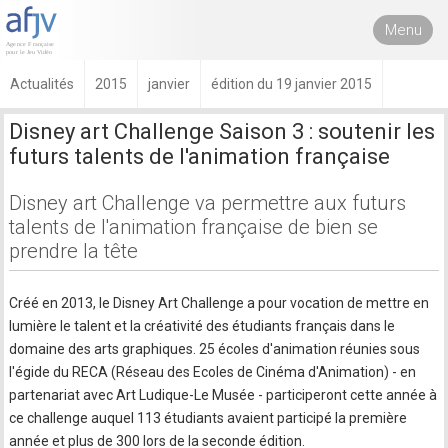
Menu
Actualités
2015
janvier
édition du 19 janvier 2015
Disney art Challenge Saison 3 : soutenir les
futurs talents de l'animation française
Disney art Challenge va permettre aux futurs
talents de l'animation française de bien se
prendre la tête
Créé en 2013, le Disney Art Challenge a pour vocation de mettre en
lumière le talent et la créativité des étudiants français dans le
domaine des arts graphiques. 25 écoles d'animation réunies sous
l'égide du RECA (Réseau des Ecoles de Cinéma d'Animation) - en
partenariat avec Art Ludique-Le Musée - participeront cette année à
ce challenge auquel 113 étudiants avaient participé la première
année et plus de 300 lors de la seconde édition.