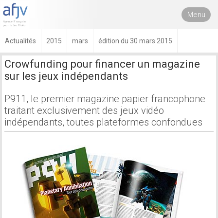
Menu
Actualités
2015
mars
édition du 30 mars 2015
Crowfunding pour financer un magazine
sur les jeux indépendants
P911, le premier magazine papier francophone
traitant exclusivement des jeux vidéo
indépendants, toutes plateformes confondues