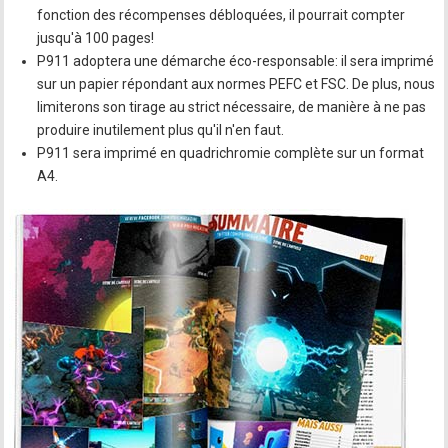
fonction des récompenses débloquées, il pourrait compter
jusqu'à 100 pages!
P911 adoptera une démarche éco-responsable: il sera imprimé
sur un papier répondant aux normes PEFC et FSC. De plus, nous
limiterons son tirage au strict nécessaire, de manière à ne pas
produire inutilement plus qu'il n'en faut.
P911 sera imprimé en quadrichromie complète sur un format
A4.