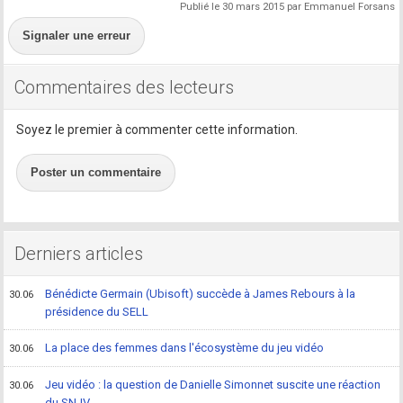
Publié le 30 mars 2015 par Emmanuel Forsans
Signaler une erreur
Commentaires des lecteurs
Soyez le premier à commenter cette information.
Poster un commentaire
Derniers articles
Bénédicte Germain (Ubisoft) succède à James Rebours à la
30.06
présidence du SELL
La place des femmes dans l'écosystème du jeu vidéo
30.06
Jeu vidéo : la question de Danielle Simonnet suscite une réaction
30.06
du SNJV