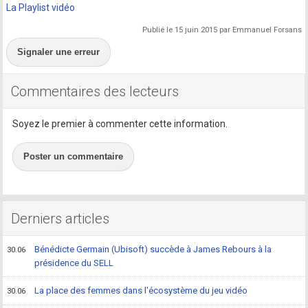
La Playlist vidéo
Publié le 15 juin 2015 par Emmanuel Forsans
Signaler une erreur
Commentaires des lecteurs
Soyez le premier à commenter cette information.
Poster un commentaire
Derniers articles
Bénédicte Germain (Ubisoft) succède à James Rebours à la
30.06
présidence du SELL
La place des femmes dans l'écosystème du jeu vidéo
30.06