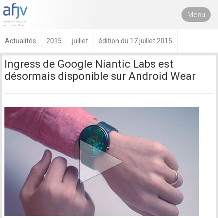
Menu
Actualités
2015
juillet
édition du 17 juillet 2015
Ingress de Google Niantic Labs est
désormais disponible sur Android Wear