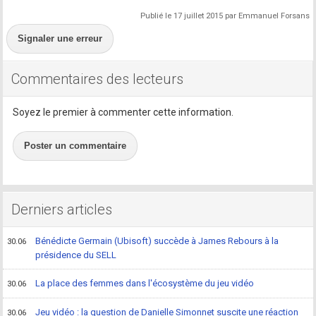
Publié le 17 juillet 2015 par Emmanuel Forsans
Signaler une erreur
Commentaires des lecteurs
Soyez le premier à commenter cette information.
Poster un commentaire
Derniers articles
Bénédicte Germain (Ubisoft) succède à James Rebours à la
30.06
présidence du SELL
La place des femmes dans l'écosystème du jeu vidéo
30.06
Jeu vidéo : la question de Danielle Simonnet suscite une réaction
30.06