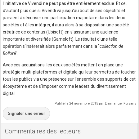
l'initiative de Vivendi ne peut pas être entièrement exclue. Et ce,
d'autant plus que si Vivendi va jusqu'au bout de ses objectifs et
parvient à sécuriser une participation majoritaire dans les deux
sociétés et à les intégrer, il aura alors à sa disposition une société
créatrice de contenus (Ubisoft) en s'assurant une audience
importante et diversifiée (Gameloft). Le résultat d'une telle
opération s'insérerait alors parfaitement dans la "
collection de
Bolloré
".
Avec ces acquisitions, les deux sociétés mettent en place une
stratégie multi-plateformes et digitale qui leur permettra de toucher
tous les publics via une présence sur l'ensemble des supports de cet
écosystème et de s'imposer comme leaders du divertissement
digital.
Publié le 24 novembre 2015 par Emmanuel Forsans
Signaler une erreur
Commentaires des lecteurs