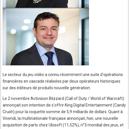
Le secteur du jeu vidéo a connu récemment une suite d'opérations
financières en cascade réalisées par deux opérateurs historiques
sur des éditeurs de produits nouvelle génération.
Le 2 novembre Activision Blizzard (Call of Duty / World of Warcraft)
annonçait son intention de s'offrir King Digital Entertainment (Candy
Crush) pour la coquette somme de 5,9 milliards de dollars. Quant à
Vivendi, la multinationale française annonçait, hier, une nouvelle
acquisition de parts chez Ubisoft (11,52%), n°3 mondial des jeux, et