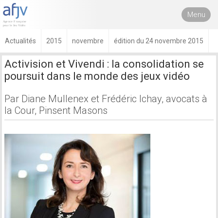
Menu
Actualités
2015
novembre
édition du 24 novembre 2015
Activision et Vivendi : la consolidation se
poursuit dans le monde des jeux vidéo
Par Diane Mullenex et Frédéric Ichay, avocats à
la Cour, Pinsent Masons