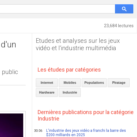
23,684 lectures
Etudes et analyses sur les jeux
 d'un
vidéo et l'industrie multimédia
Les études par catégories
 public
Internet
Mobiles
Populations
Piratage
Hardware
Industrie
Dernières publications pour la catégorie
Industrie
L'industrie des jeux vidéo a franchi la barre des
30.06
$200 milliards en 2025