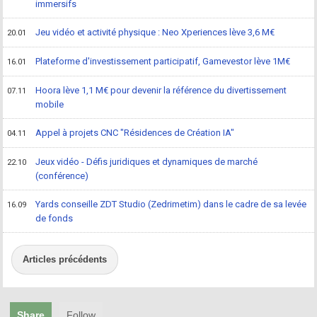
immersifs
Jeu vidéo et activité physique : Neo Xperiences lève 3,6 M€
20.01
Plateforme d'investissement participatif, Gamevestor lève 1M€
16.01
Hoora lève 1,1 M€ pour devenir la référence du divertissement
07.11
mobile
Appel à projets CNC "Résidences de Création IA"
04.11
Jeux vidéo - Défis juridiques et dynamiques de marché
22.10
(conférence)
Yards conseille ZDT Studio (Zedrimetim) dans le cadre de sa levée
16.09
de fonds
Articles précédents
Share
Follow