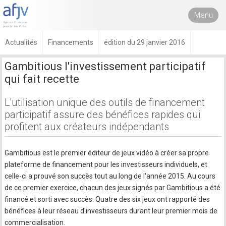
Menu
Actualités
Financements
édition du 29 janvier 2016
Gambitious l'investissement participatif
qui fait recette
L'utilisation unique des outils de financement
participatif assure des bénéfices rapides qui
profitent aux créateurs indépendants
Gambitious est le premier éditeur de jeux vidéo à créer sa propre
plateforme de financement pour les investisseurs individuels, et
celle-ci a prouvé son succès tout au long de l'année 2015. Au cours
de ce premier exercice, chacun des jeux signés par Gambitious a été
financé et sorti avec succès. Quatre des six jeux ont rapporté des
bénéfices à leur réseau d'investisseurs durant leur premier mois de
commercialisation.