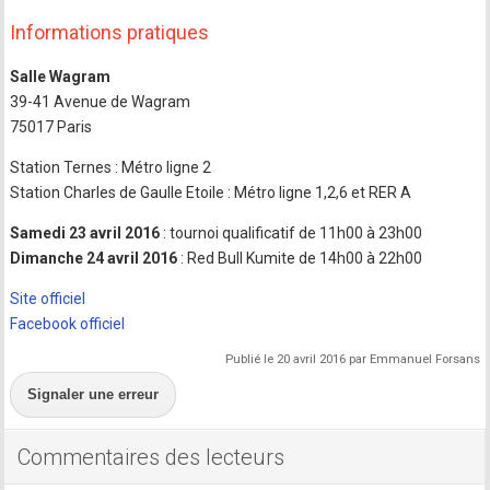
Informations pratiques
Salle Wagram
39-41 Avenue de Wagram
75017 Paris
Station Ternes : Métro ligne 2
Station Charles de Gaulle Etoile : Métro ligne 1,2,6 et RER A
Samedi 23 avril 2016
: tournoi qualificatif de 11h00 à 23h00
Dimanche 24 avril 2016
: Red Bull Kumite de 14h00 à 22h00
Site officiel
Facebook officiel
Publié le 20 avril 2016 par Emmanuel Forsans
Signaler une erreur
Commentaires des lecteurs