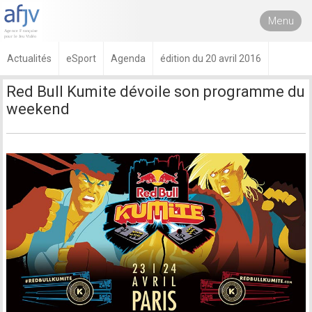
Menu
Actualités
eSport
Agenda
édition du 20 avril 2016
Red Bull Kumite dévoile son programme du
weekend