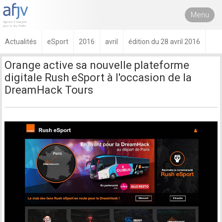
Menu
Actualités
eSport
2016
avril
édition du 28 avril 2016
Orange active sa nouvelle plateforme
digitale Rush eSport à l'occasion de la
DreamHack Tours