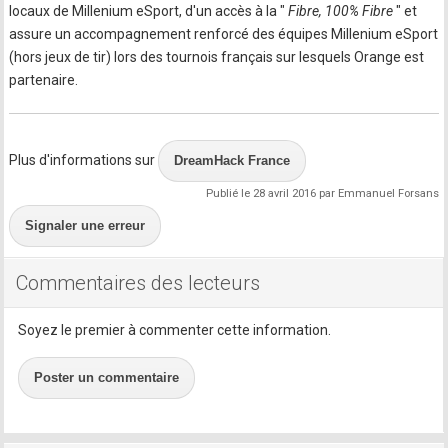
locaux de Millenium eSport, d'un accès à la "
Fibre, 100% Fibre
" et
assure un accompagnement renforcé des équipes Millenium eSport
(hors jeux de tir) lors des tournois français sur lesquels Orange est
partenaire.
Plus d'informations sur
DreamHack France
Publié le 28 avril 2016 par Emmanuel Forsans
Signaler une erreur
Commentaires des lecteurs
Soyez le premier à commenter cette information.
Poster un commentaire