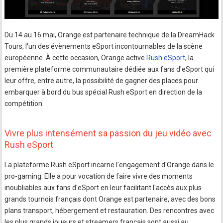
Du 14 au 16 mai, Orange est partenaire technique de la DreamHack
Tours, l'un des évènements eSport incontournables de la scène
européenne. À cette occasion, Orange active
Rush eSport
, la
première plateforme communautaire dédiée aux fans d'eSport qui
leur offre, entre autre, la possibilité de gagner des places pour
embarquer à bord du bus spécial Rush eSport en direction de la
compétition.
Vivre plus intensément sa passion du jeu vidéo avec
Rush eSport
La plateforme Rush eSport incarne l'engagement d'Orange dans le
pro-gaming. Elle a pour vocation de faire vivre des moments
inoubliables aux fans d'eSport en leur facilitant l'accès aux plus
grands tournois français dont Orange est partenaire, avec des bons
plans transport, hébergement et restauration. Des rencontres avec
les plus grands joueurs et streamers français sont aussi au