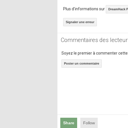
Plus d'informations sur
DreamHack F
Signaler une erreur
Commentaires des lecteur
Soyez le premier à commenter cette
Poster un commentaire
Share
Follow