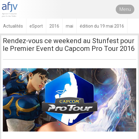
Menu
Actualités
eSport
2016
mai
édition du 19 mai 2016
Rendez-vous ce weekend au Stunfest pour
le Premier Event du Capcom Pro Tour 2016