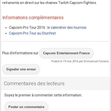
retransmis en direct sur les chaines Twitch Capcom Fighters.
Informations complémentaires
Capcom Pro Tour 2016 :
le calendrier des tournois
Capcom Pro Tour au Stunfest
Plus d'informations sur
Capcom Entertainment France
Publié le 19 mai 2016 par Emmanuel Forsans
Signaler une erreur
Commentaires des lecteurs
Soyez le premier à commenter cette information.
Poster un commentaire