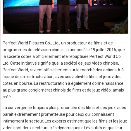
Perfect World Pictures Co., Ltd., un producteur de films et de
programmes de télévision chinois, a annoncé le 19 juillet 2016, que
la société cotée a officiellement été rebaptisée Perfect World Co.,
Ltd. Cette initiative signifie que la société de jeux vidéo chinoise,
Perfect World, revient officiellement sur le marché des actions A à
l'issue de sa restructuration, avec ses activités films et jeux vidéo
cotés en bourse. La restructuration a également donné naissance
au plus grand conglomérat chinois de films et de jeux vidéo jamais
créé.
La convergence toujours plus prononcée des films et des jeux vidéo
paraît extrêmement prometteuse pour ceux qui connaissent
intimement le secteur. Les experts estiment que les films et les jeux
vidéo sont deux secteurs très dynamiques et évolutifs et que leur