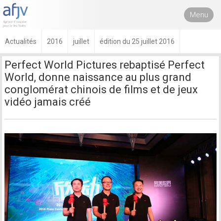
Menu
Actualités
2016
juillet
édition du 25 juillet 2016
Perfect World Pictures rebaptisé Perfect
World, donne naissance au plus grand
conglomérat chinois de films et de jeux
vidéo jamais créé