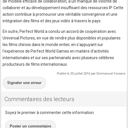
de modèle efficace de collaboration, à un manque de volonté de
collaborer et au développement insuffisant des ressources IP. Cette
action contribue à promouvoir une véritable convergence et une
intégration des films et des jeux vidéo à travers le pays.
En outre, Perfect World a conclu un accord de coopération avec
Universal Pictures, en vue de rendre plus disponibles et populaires
les films chinois dans le monde entier, en s'appuyant sur
l'expérience de Perfect World Games en matière d'activités
internationales et sur ses partenariats avec plusieurs célèbres
producteurs de films internationaux.
Publié le 25 juillet 2016 par Emmanuel Forsans
Signaler une erreur
Commentaires des lecteurs
Soyez le premier à commenter cette information.
Poster un commentaire