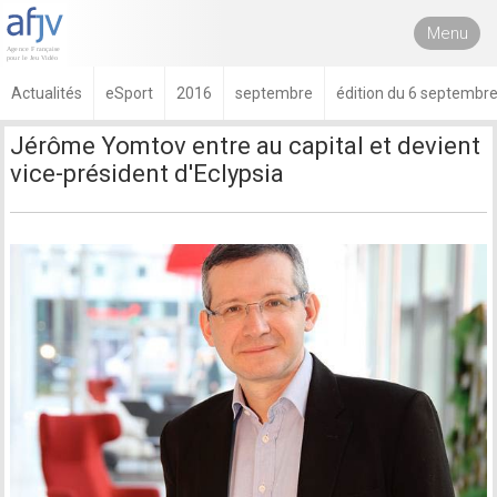
Menu
Actualités
eSport
2016
septembre
édition du 6 septembr
Jérôme Yomtov entre au capital et devient
vice-président d'Eclypsia