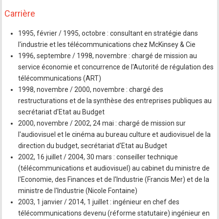
Carrière
1995, février / 1995, octobre : consultant en stratégie dans
l'industrie et les télécommunications chez McKinsey & Cie
1996, septembre / 1998, novembre : chargé de mission au
service économie et concurrence de l'Autorité de régulation des
télécommunications (ART)
1998, novembre / 2000, novembre : chargé des
restructurations et de la synthèse des entreprises publiques au
secrétariat d'Etat au Budget
2000, novembre / 2002, 24 mai : chargé de mission sur
l'audiovisuel et le cinéma au bureau culture et audiovisuel de la
direction du budget, secrétariat d'Etat au Budget
2002, 16 juillet / 2004, 30 mars : conseiller technique
(télécommunications et audiovisuel) au cabinet du ministre de
l'Economie, des Finances et de l'Industrie (Francis Mer) et de la
ministre de l'Industrie (Nicole Fontaine)
2003, 1 janvier / 2014, 1 juillet : ingénieur en chef des
télécommunications devenu (réforme statutaire) ingénieur en