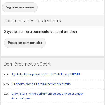
Signaler une erreur
Commentaires des lecteurs
Soyez le premier à commenter cette information.
Poster un commentaire
Dernières news eSport
Sylvie Le Maux prend la tête du Club Esport MEDEF
16.06
L'Esports World Cup 2026 se tiendra à Paris
22.05
Brawl Stars : entre performances esportives et enjeux
19.05
économiques