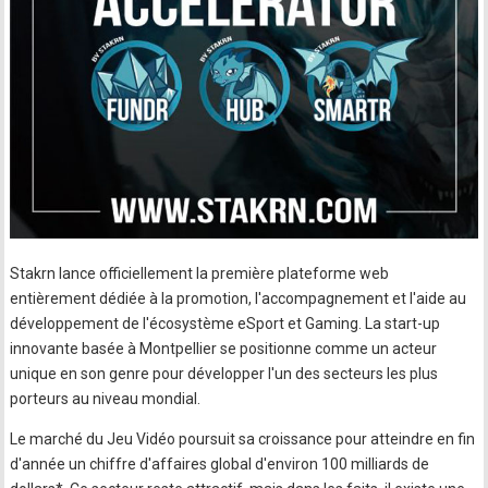
Stakrn lance officiellement la première plateforme web
entièrement dédiée à la promotion, l'accompagnement et l'aide au
développement de l'écosystème eSport et Gaming. La start-up
innovante basée à Montpellier se positionne comme un acteur
unique en son genre pour développer l'un des secteurs les plus
porteurs au niveau mondial.
Le marché du Jeu Vidéo poursuit sa croissance pour atteindre en fin
d'année un chiffre d'affaires global d'environ 100 milliards de