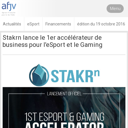
Menu
Actualités
eSport
Financements
édition du 19 octobre 2016
Stakrn lance le 1er accélérateur de
business pour l'eSport et le Gaming