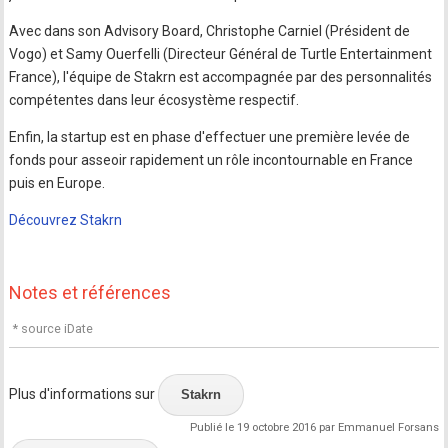
Avec dans son Advisory Board, Christophe Carniel (Président de
Vogo) et Samy Ouerfelli (Directeur Général de Turtle Entertainment
France), l'équipe de Stakrn est accompagnée par des personnalités
compétentes dans leur écosystème respectif.
Enfin, la startup est en phase d'effectuer une première levée de
fonds pour asseoir rapidement un rôle incontournable en France
puis en Europe.
Découvrez Stakrn
Notes et références
* source iDate
Plus d'informations sur
Stakrn
Publié le 19 octobre 2016 par Emmanuel Forsans