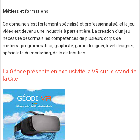
Métiers et formations
Ce domaine s'est fortement spécialisé et professionnalisé, et le jeu
vidéo est devenu une industrie à part entière. La création d'un jeu
nécessite désormais les compétences de plusieurs corps de
métiers : programmateur, graphiste, game designer, level designer,
spécialiste du marketing, de la distribution...
La Géode présente en exclusivité la VR sur le stand de
la Cité