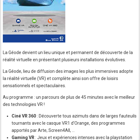
La Géode devient un lieu unique et permanent de découverte de la
réalité virtuelle en présentant plusieurs installations évolutives.
La Géode, lieu de diffusion des images les plus immersives adopte
la réalité virtuelle (VR) et complète ainsi son offre de loisirs
sensationnels et spectaculaires.
Au programme : un parcours de plus de 45 minutes avec le meilleur
des technologies VR !
Ciné VR 360
: Découverte tous azimuts dans de larges fauteuils
tournants avec le casque VR1 d'Orange, des programmes
apportés par Arte, Screen4All, ...
Gaming VR
: Jeux et expériences intenses avec la playstation