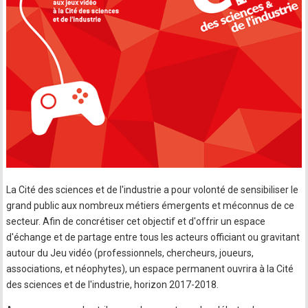
La Cité des sciences et de l'industrie a pour volonté de sensibiliser le
grand public aux nombreux métiers émergents et méconnus de ce
secteur. Afin de concrétiser cet objectif et d'offrir un espace
d'échange et de partage entre tous les acteurs officiant ou gravitant
autour du Jeu vidéo (professionnels, chercheurs, joueurs,
associations, et néophytes), un espace permanent ouvrira à la Cité
des sciences et de l'industrie, horizon 2017-2018.