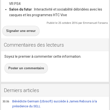
VR PS4
Salon du futur
: Interactivité et sociabilité débridées avec les
casques et les programmes HTC Vive
Publié le 25 octobre 2016 par Emmanuel Forsans
Signaler une erreur
Commentaires des lecteurs
Soyez le premier à commenter cette information.
Poster un commentaire
Derniers articles
Bénédicte Germain (Ubisoft) succède à James Rebours à la
30.06
présidence du SELL