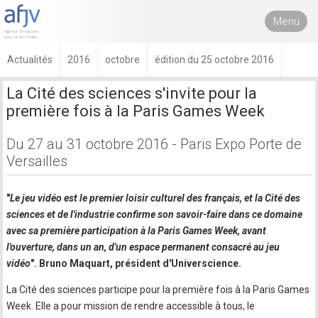
Menu
Actualités
2016
octobre
édition du 25 octobre 2016
La Cité des sciences s'invite pour la
première fois à la Paris Games Week
Du 27 au 31 octobre 2016 - Paris Expo Porte de
Versailles
"
Le jeu vidéo est le premier loisir culturel des français, et la Cité des
sciences et de l'industrie confirme son savoir-faire dans ce domaine
avec sa première participation à la Paris Games Week, avant
l'ouverture, dans un an, d'un espace permanent consacré au jeu
vidéo
". Bruno Maquart, président d'Universcience.
La Cité des sciences participe pour la première fois à la Paris Games
Week. Elle a pour mission de rendre accessible à tous, le