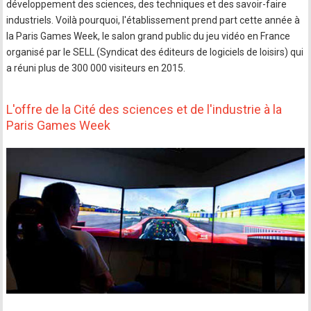
développement des sciences, des techniques et des savoir-faire
industriels. Voilà pourquoi, l'établissement prend part cette année à
la Paris Games Week, le salon grand public du jeu vidéo en France
organisé par le SELL (Syndicat des éditeurs de logiciels de loisirs) qui
a réuni plus de 300 000 visiteurs en 2015.
L'offre de la Cité des sciences et de l'industrie à la
Paris Games Week