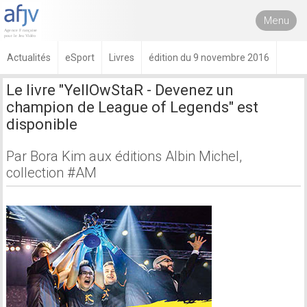
Menu
Actualités
eSport
Livres
édition du 9 novembre 2016
Le livre "YellOwStaR - Devenez un
champion de League of Legends" est
disponible
Par Bora Kim aux éditions Albin Michel,
collection #AM