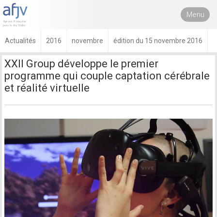
Menu
Actualités
2016
novembre
édition du 15 novembre 2016
XXII Group développe le premier
programme qui couple captation cérébrale
et réalité virtuelle