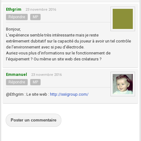
Ethgrim
23 novembre 2016
Répondre
MP
Bonjour,
L'expérience semble très intéressante mais je reste
extrêmement dubitatif sur la capacité du joueur à avoir un tel contrôle
de l'environnement avec si peu d’électrode.
Auriez-vous plus d'informations sur le fonctionnement de
l'équipement ? Ou même un site web des créateurs ?
Emmanuel
23 novembre 2016
Répondre
MP
@Ethgrim : Le site web :
http://xxiigroup.com/
Poster un commentaire