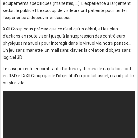
équipements spécifiques (manettes, ...). L'expérience a largement
séduit le public et beaucoup de visiteurs ont patienté pour tenter
l'expérience à découvrir ci-dessous.
XXII Group nous précise que ce n'est qu'un début, et les plan
d'actions en route visent jusqu'à la suppression des contrôleurs
physiques manuels pour interagir dans le virtuel via notre pensée...
Un jeu sans manette, un mail sans clavier, la création d'objets sans
logiciel 3D...
Le casque reste encombrant, d'autres systèmes de captation sont
en R&D et XXII Group garde l'objectif d'un produit usuel, grand public,
au plus vite !