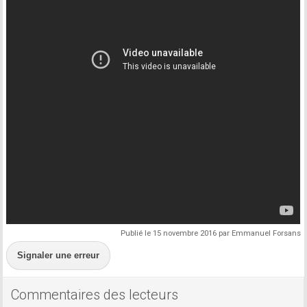
Publié le 15 novembre 2016 par Emmanuel Forsans
Signaler une erreur
Commentaires des lecteurs