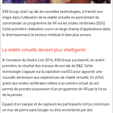
XXII Group, start-up lab de nouvelles technologies, a franchi une
étape dans l'utilisation de la réalité virtuelle en permettant de
commander un programme de VR via les ondes cérébrales (EEG).
Cette première réalisation ouvre un large champ d'applications dans
le divertissement, le secteur médical et bien plus encore.
La réalité virtuelle devient plus intelligente
A l'occasion du Geek's Live 2016, XXII Group a présenté, en avant-
première, le résultat des travaux de son lab de R&D. Cette
technologie s'appuie sur la captation via EEG pour apporter une
nouvelle dimension aux expériences de réalité virtuelle. En effet,
grâce aux ondes cérébrales reliées à un univers virtuel, ils ont
permis de prendre possession d'un programme de VR par la force
de la pensée.
Equipé d'un casque et de capteurs les participants ont pu construire
un mur de pierre sans bouger ou être encombrés par des