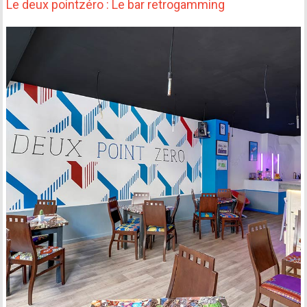
Le deux pointzéro : Le bar retrogamming