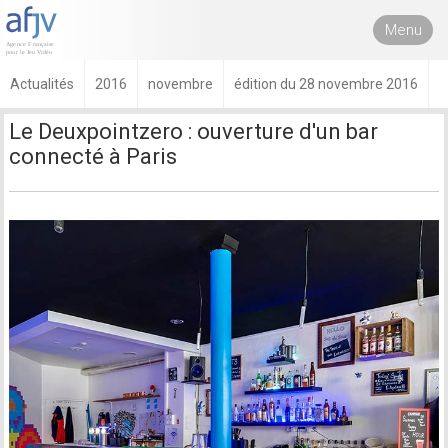
Menu
Actualités
2016
novembre
édition du 28 novembre 2016
Le Deuxpointzero : ouverture d'un bar
connecté à Paris