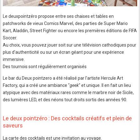
Le deuxpointzéro propose entre ses chaises et tables en
patchworks de vieux Comics Marvel, des parties de Super Mario
Kart, Aladdin, Street Fighter ou encore les premières éditions de FIFA
Soccer.
Au choix, vous pouvez jouer soit sur une télévision cathodiques pour
plus d'authenticité ou sur un écran géant pour une expérience
immersive.
Des tournois sont régulièrement organisés
Le bar du Deux pointzero a été réalisé par l'artiste Hercule Art
Factory, qui a créé une ambiance "
geek
" et unique. Il en fait un lieu
atypique avec des matériaux rares comme le marbre noir de Sicile,
des lumières LED, et des néons tout droits sortis des années 90.
Le deux pointzéro : Des cocktails créatifs et plein de
saveurs
La carte des cocktails est une invitation au voyage.