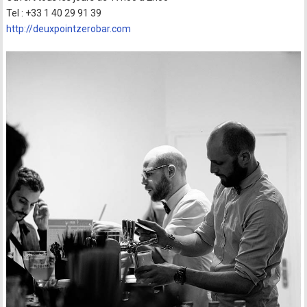
Tel : +33 1 40 29 91 39
http://deuxpointzerobar.com