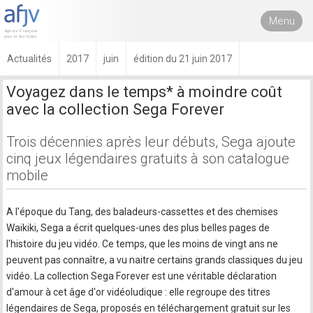
Menu
Actualités
2017
juin
édition du 21 juin 2017
Voyagez dans le temps* à moindre coût
avec la collection Sega Forever
Trois décennies après leur débuts, Sega ajoute
cinq jeux légendaires gratuits à son catalogue
mobile
A l'époque du Tang, des baladeurs-cassettes et des chemises
Waikiki, Sega a écrit quelques-unes des plus belles pages de
l'histoire du jeu vidéo. Ce temps, que les moins de vingt ans ne
peuvent pas connaître, a vu naitre certains grands classiques du jeu
vidéo. La collection Sega Forever est une véritable déclaration
d'amour à cet âge d'or vidéoludique : elle regroupe des titres
légendaires de Sega, proposés en téléchargement gratuit sur les