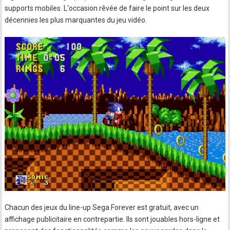
supports mobiles. L'occasion rêvée de faire le point sur les deux
décennies les plus marquantes du jeu vidéo.
Chacun des jeux du line-up Sega Forever est gratuit, avec un
affichage publicitaire en contrepartie. Ils sont jouables hors-ligne et