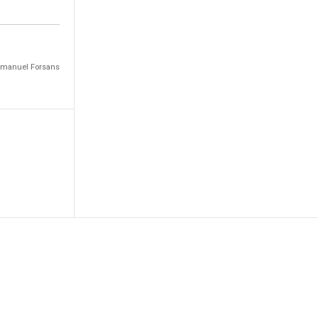
Emmanuel Forsans