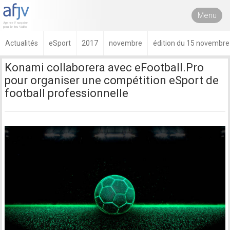
Menu
Actualités
eSport
2017
novembre
édition du 15 novembre
Konami collaborera avec eFootball.Pro
pour organiser une compétition eSport de
football professionnelle