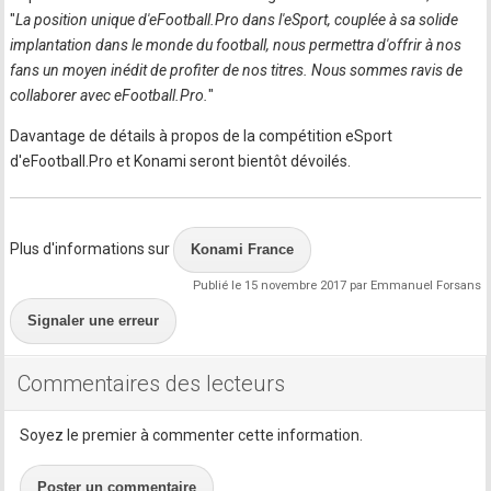
"
La position unique d'eFootball.Pro dans l'eSport, couplée à sa solide
implantation dans le monde du football, nous permettra d'offrir à nos
fans un moyen inédit de profiter de nos titres. Nous sommes ravis de
collaborer avec eFootball.Pro.
"
Davantage de détails à propos de la compétition eSport
d'eFootball.Pro et Konami seront bientôt dévoilés.
Plus d'informations sur
Konami France
Publié le 15 novembre 2017 par Emmanuel Forsans
Signaler une erreur
Commentaires des lecteurs
Soyez le premier à commenter cette information.
Poster un commentaire