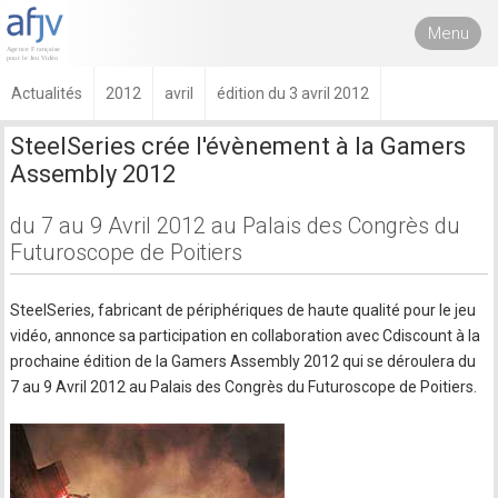
Menu
Actualités
2012
avril
édition du 3 avril 2012
SteelSeries crée l'évènement à la Gamers
Assembly 2012
du 7 au 9 Avril 2012 au Palais des Congrès du
Futuroscope de Poitiers
SteelSeries, fabricant de périphériques de haute qualité pour le jeu
vidéo, annonce sa participation en collaboration avec Cdiscount à la
prochaine édition de la Gamers Assembly 2012 qui se déroulera du
7 au 9 Avril 2012 au Palais des Congrès du Futuroscope de Poitiers.