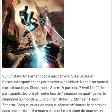
Sur un stand totalement dédié aux gamers, SteelSeries et
Cdiscount organisent en partenariat avec Ubisoft Nadeo, un tournoi
exclusif sur le jeu Shootmania Storm. A partir du 7 Avril 14h00, les
participants devront affronter lors de 4 séances de qualification le
champion du monde 2007 Counter Strike 1.6, Michael "
HaRts
"
Zanatta. Chaque joueur de chaque séance affrontera le champion
dans une partie de 5 minutes chrono. Le but étant de toucher un