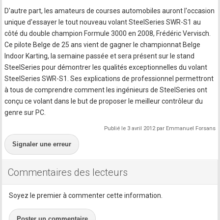
D'autre part, les amateurs de courses automobiles auront l'occasion
unique d'essayer le tout nouveau volant SteelSeries SWR-S1 au
côté du double champion Formule 3000 en 2008, Frédéric Vervisch.
Ce pilote Belge de 25 ans vient de gagner le championnat Belge
Indoor Karting, la semaine passée et sera présent sur le stand
SteelSeries pour démontrer les qualités exceptionnelles du volant
SteelSeries SWR-S1. Ses explications de professionnel permettront
à tous de comprendre comment les ingénieurs de SteelSeries ont
conçu ce volant dans le but de proposer le meilleur contrôleur du
genre sur PC.
Publié le 3 avril 2012 par Emmanuel Forsans
Signaler une erreur
Commentaires des lecteurs
Soyez le premier à commenter cette information.
Poster un commentaire