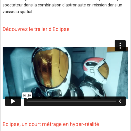
spectateur dans la combinaison d'astronaute en mission dans un
vaisseau spatial.
Découvrez le trailer d'Eclipse
Eclipse, un court métrage en hyper-réalité