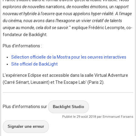
explorons de nouvelles narrations, de nouvelles émotions, un rapport
nouveau et hybride à l'oeuvre que nous appelons hyper-réalité. A l'image
du cinéma, nous avons dans l'hexagone un vivier créatif de talents
unique au monde, cela doit se savoir.
" explique Frédéric Lecompte, co-
fondateur de Backlight.
Plus d'informations :
Sélection officielle de la Mostra pour les oeuvres interactives
Site officiel de BackLight
L'expérience Eclipse est accessible dans la salle Virtual Adventure
(Carré Sénart, Lieusaint) et The Escape Lab' (Paris 2).
Plus d'informations sur
Backlight Studio
Publié le 29 août 2018 par Emmanuel Forsans
Signaler une erreur