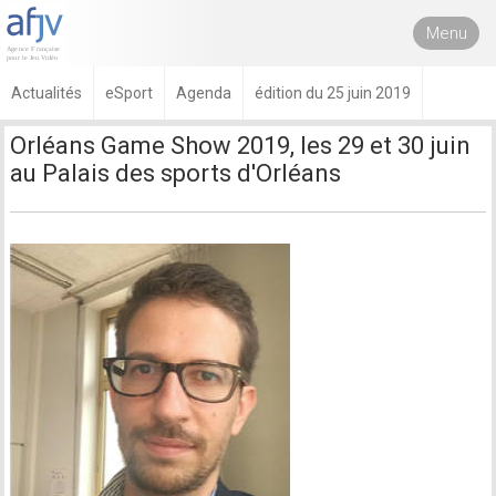
Menu
Actualités
eSport
Agenda
édition du 25 juin 2019
Orléans Game Show 2019, les 29 et 30 juin
au Palais des sports d'Orléans