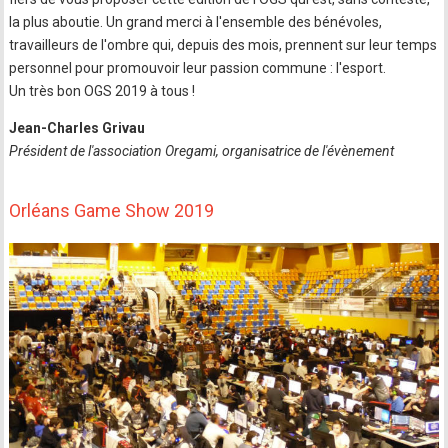
la plus aboutie. Un grand merci à l'ensemble des bénévoles,
travailleurs de l'ombre qui, depuis des mois, prennent sur leur temps
personnel pour promouvoir leur passion commune : l'esport.
Un très bon OGS 2019 à tous !
Jean-Charles Grivau
Président de l'association Oregami, organisatrice de l'évènement
Orléans Game Show 2019