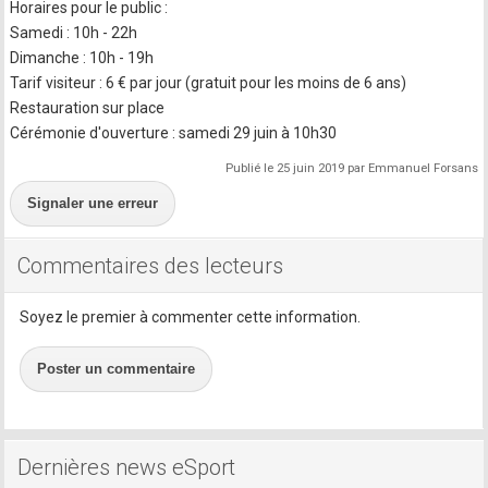
Horaires pour le public :
Samedi : 10h - 22h
Dimanche : 10h - 19h
Tarif visiteur : 6 € par jour (gratuit pour les moins de 6 ans)
Restauration sur place
Cérémonie d'ouverture : samedi 29 juin à 10h30
Publié le 25 juin 2019 par Emmanuel Forsans
Signaler une erreur
Commentaires des lecteurs
Soyez le premier à commenter cette information.
Poster un commentaire
Dernières news eSport