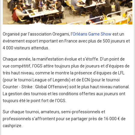
Organisé par l'association Oregami, l'
Orléans Game Show
est un
événement esport important en France avec plus de 500 joueurs et
4 000 visiteurs attendus.
Chaque année, la manifestation évolue et s'étoffe. D'un point de
vue compétitif, l'OGS attire toujours plus de joueurs et d'équipes de
très haut niveau, comme le montre la présence d'équipes de LFL
(pour le tournoi League of Legends) et de ECN (pour le tournoi
Counter - Strike : Global Offensive) soit le plus haut niveau national.
La gestion des tournois et les conditions offertes aux joueurs ont
toujours été le point fort de l'OGS.
Sur chaque tournoi, amateurs, semi-professionnels et
professionnels s'affrontent pour se partager près de 16 000 € de
cashprize.