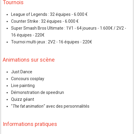
Tournois
League of Legends : 32 équipes - 6.000 €
Counter Strike : 32 équipes - 6.000 €
Super Smash Bros Ultimate : 1V1 - 64 joueurs - 1.600€ / 2V2 -
16 équipes - 220€
Tournoi multi-jeux : 2V2 - 16 équipes - 220€
Animations sur scène
Just Dance
Concours cosplay
Live painting
Démonstration de speedrun
Quizz géant
"
The fat animation
" avec des personnalités
Informations pratiques