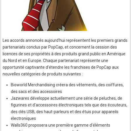
Les accords annoncés aujourd'hui représentent les premiers grands
partenariats conclus par PopCap, et concernent la cession des
licences de ses propriétés à des produits grand public en Amérique
du Nord et en Europe. Chaque partenariat représente une
opportunité captivante d'étendre les franchises de PopCap aux
nouvelles catégories de produits suivantes :
Bioworld Merchandising créera des vêtements, des coiffures,
des sacs et des accessoires
Jazwares développe actuellement une série de peluches, de
figurines et d'accessoires électroniques tels que des écouteurs,
des clés USB, des haut-parleurs et des étuis pour appareils
électroniques
Walls360 proposera une première gamme d'éléments