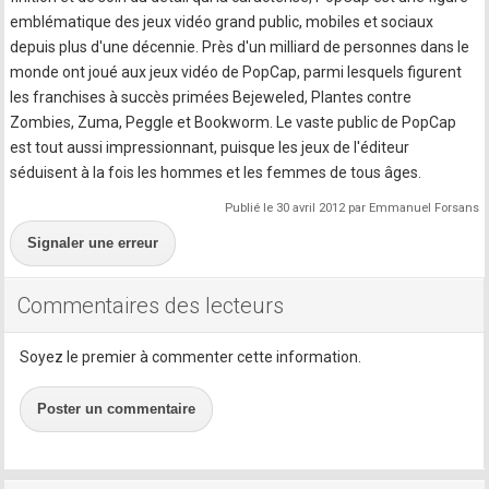
emblématique des jeux vidéo grand public, mobiles et sociaux
depuis plus d'une décennie. Près d'un milliard de personnes dans le
monde ont joué aux jeux vidéo de PopCap, parmi lesquels figurent
les franchises à succès primées Bejeweled, Plantes contre
Zombies, Zuma, Peggle et Bookworm. Le vaste public de PopCap
est tout aussi impressionnant, puisque les jeux de l'éditeur
séduisent à la fois les hommes et les femmes de tous âges.
Publié le 30 avril 2012 par Emmanuel Forsans
Signaler une erreur
Commentaires des lecteurs
Soyez le premier à commenter cette information.
Poster un commentaire