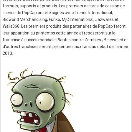
formats, supports et produits. Les premiers accords de cession de
licence de PopCap ont été signés avec Trends International,
Bioworld Merchandising, Funko, MjC International, Jazwares et
Walls360. Les premiers produits des partenaires de PopCap feront
leur apparition au printemps cette année et reposeront sur la
franchise à succès mondiale Plantes contre Zombies ; Bejeweled et
d'autres franchises seront présentées aux fans au début de l'année
2013.