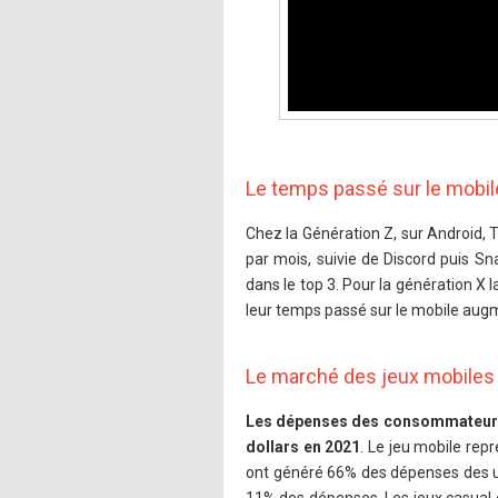
Le temps passé sur le mobil
Chez la Génération Z, sur Android, Tw
par mois, suivie de Discord puis Sn
dans le top 3. Pour la génération X 
leur temps passé sur le mobile aug
Le marché des jeux mobiles
Les dépenses des consommateurs e
dollars en 2021
. Le jeu mobile rep
ont généré 66% des dépenses des uti