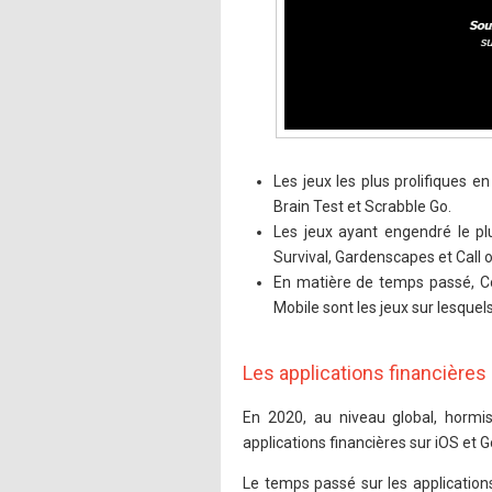
Les jeux les plus prolifiques 
Brain Test et Scrabble Go.
Les jeux ayant engendré le p
Survival, Gardenscapes et Call o
En matière de temps passé, Co
Mobile sont les jeux sur lesquel
Les applications financières 
En 2020, au niveau global, hormi
applications financières sur iOS et
Le temps passé sur les applicatio