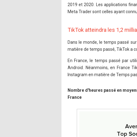
2019 et 2020. Les applications fin
Meta Trader sont celles ayant connu
TikTok atteindra les 1,2 milli
Dans le monde, le temps passé sur
matière de temps passé, TikTok a co
En France, le temps passé par uti
Android. Néanmoins, en France Ti
Instagram en matière de Temps pas
Nombre d'heures passé en moyenne 
France