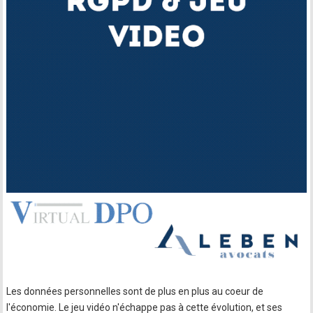
Les données personnelles sont de plus en plus au coeur de
l'économie. Le jeu vidéo n'échappe pas à cette évolution, et ses