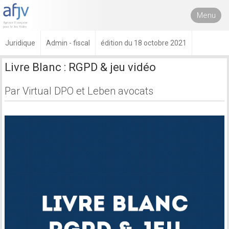
Menu
Juridique
Admin - fiscal
édition du 18 octobre 2021
Livre Blanc : RGPD & jeu vidéo
Par Virtual DPO et Leben avocats