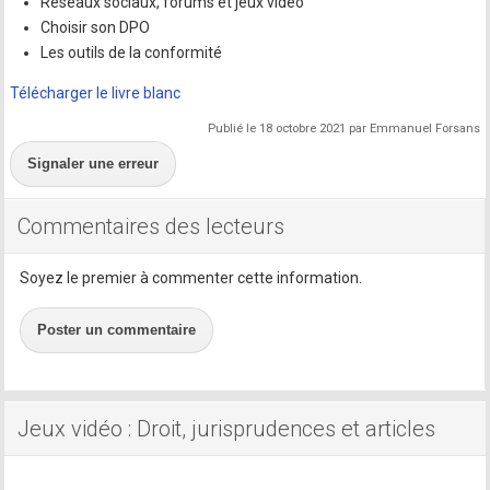
Réseaux sociaux, forums et jeux vidéo
Choisir son DPO
Les outils de la conformité
Télécharger le livre blanc
Publié le 18 octobre 2021 par Emmanuel Forsans
Signaler une erreur
Commentaires des lecteurs
Soyez le premier à commenter cette information.
Poster un commentaire
Jeux vidéo : Droit, jurisprudences et articles