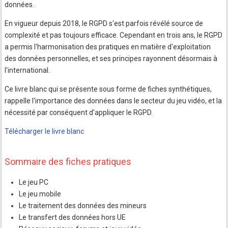
données.
En vigueur depuis 2018, le RGPD s'est parfois révélé source de
complexité et pas toujours efficace. Cependant en trois ans, le RGPD
a permis l'harmonisation des pratiques en matière d'exploitation
des données personnelles, et ses principes rayonnent désormais à
l'international.
Ce livre blanc qui se présente sous forme de fiches synthétiques,
rappelle l'importance des données dans le secteur du jeu vidéo, et la
nécessité par conséquent d'appliquer le RGPD.
Télécharger le livre blanc
Sommaire des fiches pratiques
Le jeu PC
Le jeu mobile
Le traitement des données des mineurs
Le transfert des données hors UE