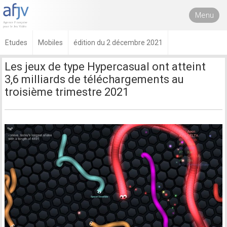
Menu
Etudes
Mobiles
édition du 2 décembre 2021
Les jeux de type Hypercasual ont atteint
3,6 milliards de téléchargements au
troisième trimestre 2021