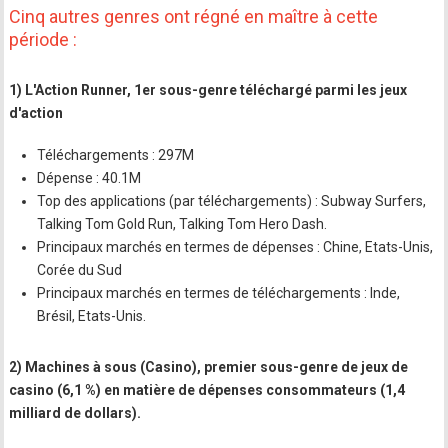
Cinq autres genres ont régné en maître à cette
période :
1) L'Action Runner, 1er sous-genre téléchargé parmi les jeux
d'action
Téléchargements : 297M
Dépense : 40.1M
Top des applications (par téléchargements) : Subway Surfers,
Talking Tom Gold Run, Talking Tom Hero Dash.
Principaux marchés en termes de dépenses : Chine, Etats-Unis,
Corée du Sud
Principaux marchés en termes de téléchargements : Inde,
Brésil, Etats-Unis.
2) Machines à sous (Casino), premier sous-genre de jeux de
casino (6,1 %) en matière de dépenses consommateurs (1,4
milliard de dollars).