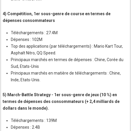
4) Compétition, 1er sous-genre de course en termes de
dépenses consommateurs
Téléchargements : 27.4M
Dépenses : 102M
Top des applications (par téléchargements) : Mario Kart Tour,
Asphalt Nitro, QQ Speed.
Principaux marchés en termes de dépenses : Chine, Corée du
Sud, Etats-Unis
Principaux marchés en matière de téléchargements : Chine,
Inde, Etats-Unis.
5) March-Battle Strategy - 1er sous-genre de jeux (10 %) en
termes de dépenses des consommateurs (+ 2,4 milliards de
dollars dans le monde).
Téléchargements : 139M
Dépenses : 2.4B