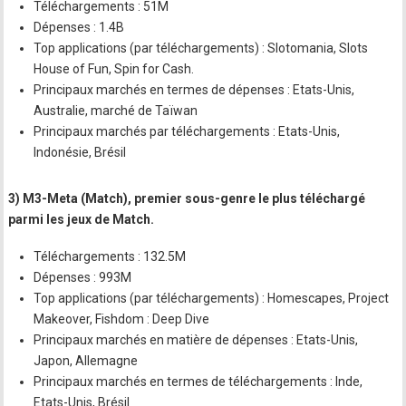
Téléchargements : 51M
Dépenses : 1.4B
Top applications (par téléchargements) : Slotomania, Slots
House of Fun, Spin for Cash.
Principaux marchés en termes de dépenses : Etats-Unis,
Australie, marché de Taïwan
Principaux marchés par téléchargements : Etats-Unis,
Indonésie, Brésil
3) M3-Meta (Match), premier sous-genre le plus téléchargé
parmi les jeux de Match.
Téléchargements : 132.5M
Dépenses : 993M
Top applications (par téléchargements) : Homescapes, Project
Makeover, Fishdom : Deep Dive
Principaux marchés en matière de dépenses : Etats-Unis,
Japon, Allemagne
Principaux marchés en termes de téléchargements : Inde,
Etats-Unis, Brésil