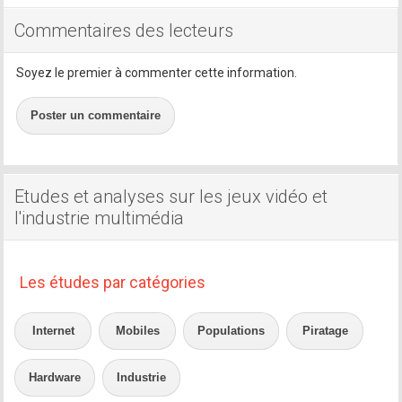
Commentaires des lecteurs
Soyez le premier à commenter cette information.
Poster un commentaire
Etudes et analyses sur les jeux vidéo et
l'industrie multimédia
Les études par catégories
Internet
Mobiles
Populations
Piratage
Hardware
Industrie