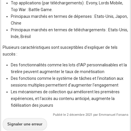
Top applications (par téléchargements) : Evony, Lords Mobile,
Top War : Battle Game.
Principaux marchés en termes de dépenses : Etats-Unis, Japon,
Chine
Principaux marchés en termes de téléchargements : Etats-Unis,
Inde, Brésil
Plusieurs caractéristiques sont susceptibles d'expliquer de tels
succès :
Des fonctionnalités comme les lots d'IAP personnalisables et la
tirelire peuvent augmenter le taux de monétisation
Des fonctions comme le système de tâches et l'incitation aux
sessions multiples permettent d'augmenter l'engagement
Les mécanismes de collection qui améliorent les premières
expériences, et l'accès au contenu anticipé, augmente la
fidélisation des joueurs
Publié le 2 décembre 2021 par Emmanuel Forsans
Signaler une erreur