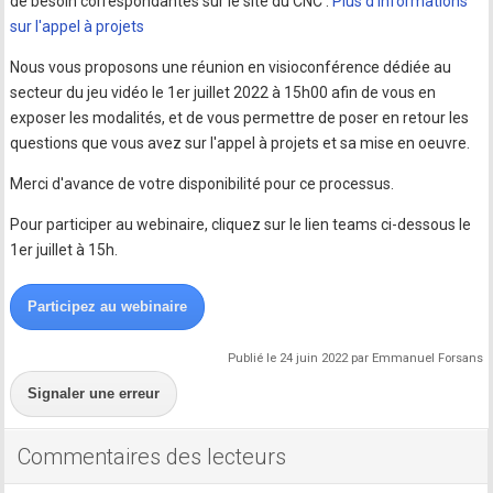
de besoin correspondantes sur le site du CNC :
Plus d'informations
sur l'appel à projets
Nous vous proposons une réunion en visioconférence dédiée au
secteur du jeu vidéo le 1er juillet 2022 à 15h00 afin de vous en
exposer les modalités, et de vous permettre de poser en retour les
questions que vous avez sur l'appel à projets et sa mise en oeuvre.
Merci d'avance de votre disponibilité pour ce processus.
Pour participer au webinaire, cliquez sur le lien teams ci-dessous le
1er juillet à 15h.
Participez au webinaire
Publié le 24 juin 2022 par Emmanuel Forsans
Signaler une erreur
Commentaires des lecteurs