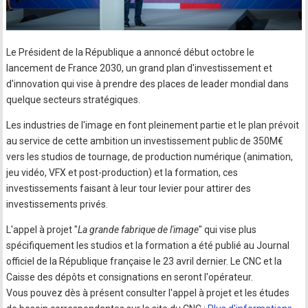
Le Président de la République a annoncé début octobre le
lancement de France 2030, un grand plan d'investissement et
d'innovation qui vise à prendre des places de leader mondial dans
quelque secteurs stratégiques.
Les industries de l'image en font pleinement partie et le plan prévoit
au service de cette ambition un investissement public de 350M€
vers les studios de tournage, de production numérique (animation,
jeu vidéo, VFX et post-production) et la formation, ces
investissements faisant à leur tour levier pour attirer des
investissements privés.
L'appel à projet "
La grande fabrique de l'image
" qui vise plus
spécifiquement les studios et la formation a été publié au Journal
officiel de la République française le 23 avril dernier. Le CNC et la
Caisse des dépôts et consignations en seront l'opérateur.
Vous pouvez dès à présent consulter l'appel à projet et les études