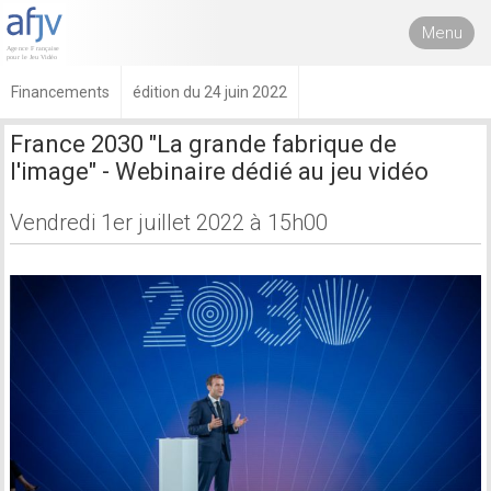
Menu
Financements
édition du 24 juin 2022
France 2030 "La grande fabrique de
l'image" - Webinaire dédié au jeu vidéo
Vendredi 1er juillet 2022 à 15h00