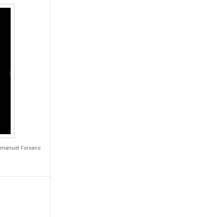
Emmanuel Forsans