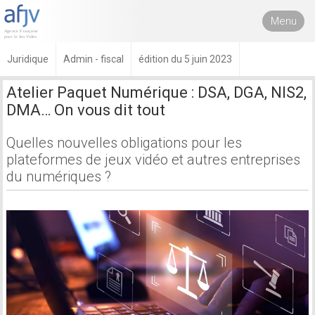
Menu
Juridique
Admin - fiscal
édition du 5 juin 2023
Atelier Paquet Numérique : DSA, DGA, NIS2,
DMA… On vous dit tout
Quelles nouvelles obligations pour les
plateformes de jeux vidéo et autres entreprises
du numériques ?