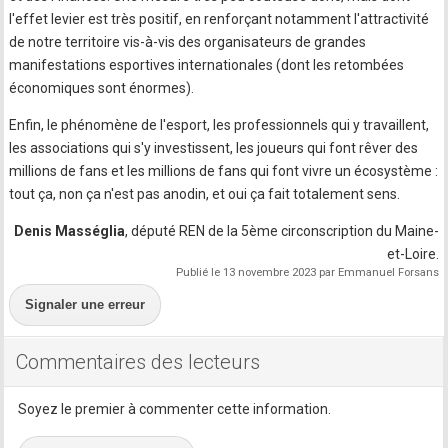
l'effet levier est très positif, en renforçant notamment l'attractivité
de notre territoire vis-à-vis des organisateurs de grandes
manifestations esportives internationales (dont les retombées
économiques sont énormes).
Enfin, le phénomène de l'esport, les professionnels qui y travaillent,
les associations qui s'y investissent, les joueurs qui font rêver des
millions de fans et les millions de fans qui font vivre un écosystème :
tout ça, non ça n'est pas anodin, et oui ça fait totalement sens.
Denis Masséglia
, député REN de la 5ème circonscription du Maine-
et-Loire.
Publié le 13 novembre 2023 par Emmanuel Forsans
Signaler une erreur
Commentaires des lecteurs
Soyez le premier à commenter cette information.