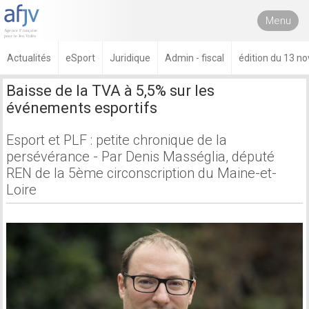
Menu
Actualités
eSport
Juridique
Admin - fiscal
édition du 13 
Baisse de la TVA à 5,5% sur les
événements esportifs
Esport et PLF : petite chronique de la
persévérance - Par Denis Masséglia, député
REN de la 5ème circonscription du Maine-et-
Loire