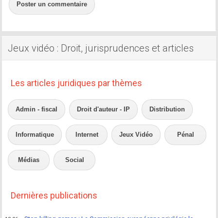
Poster un commentaire
Jeux vidéo : Droit, jurisprudences et articles
Les articles juridiques par thèmes
Admin - fiscal
Droit d'auteur - IP
Distribution
Informatique
Internet
Jeux Vidéo
Pénal
Médias
Social
Dernières publications