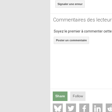
Signaler une erreur
Commentaires des lecteur
Soyez le premier à commenter cette
Poster un commentaire
Share
Follow