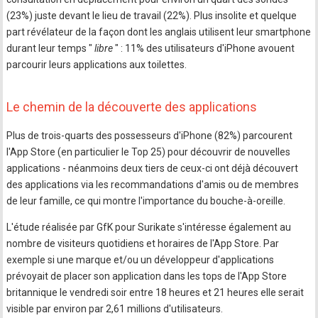
(23%) juste devant le lieu de travail (22%). Plus insolite et quelque
part révélateur de la façon dont les anglais utilisent leur smartphone
durant leur temps "
libre
" : 11% des utilisateurs d'iPhone avouent
parcourir leurs applications aux toilettes.
Le chemin de la découverte des applications
Plus de trois-quarts des possesseurs d'iPhone (82%) parcourent
l'App Store (en particulier le Top 25) pour découvrir de nouvelles
applications - néanmoins deux tiers de ceux-ci ont déjà découvert
des applications via les recommandations d'amis ou de membres
de leur famille, ce qui montre l'importance du bouche-à-oreille.
L'étude réalisée par GfK pour Surikate s'intéresse également au
nombre de visiteurs quotidiens et horaires de l'App Store. Par
exemple si une marque et/ou un développeur d'applications
prévoyait de placer son application dans les tops de l'App Store
britannique le vendredi soir entre 18 heures et 21 heures elle serait
visible par environ par 2,61 millions d'utilisateurs.