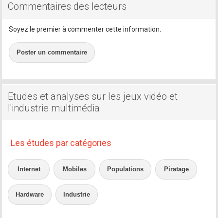
Commentaires des lecteurs
Soyez le premier à commenter cette information.
Poster un commentaire
Etudes et analyses sur les jeux vidéo et
l'industrie multimédia
Les études par catégories
Internet
Mobiles
Populations
Piratage
Hardware
Industrie