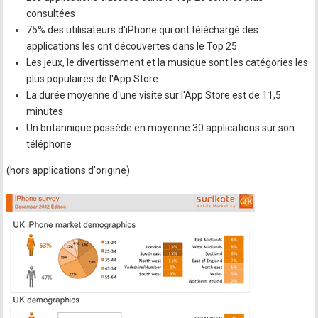
consultées
75% des utilisateurs d'iPhone qui ont téléchargé des
applications les ont découvertes dans le Top 25
Les jeux, le divertissement et la musique sont les catégories les
plus populaires de l'App Store
La durée moyenne d'une visite sur l'App Store est de 11,5
minutes
Un britannique possède en moyenne 30 applications sur son
téléphone
(hors applications d'origine)