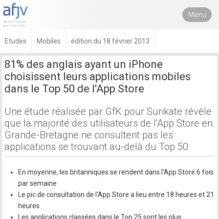
Menu
Etudes
Mobiles
édition du 18 février 2013
81% des anglais ayant un iPhone
choisissent leurs applications mobiles
dans le Top 50 de l'App Store
Une étude réalisée par GfK pour Surikate révèle
que la majorité des utilisateurs de l'App Store en
Grande-Bretagne ne consultent pas les
applications se trouvant au-delà du Top 50
En moyenne, les britanniques se rendent dans l'App Store 6 fois
par semaine
Le pic de consultation de l'App Store a lieu entre 18 heures et 21
heures
Les applications classées dans le Top 25 sont les plus