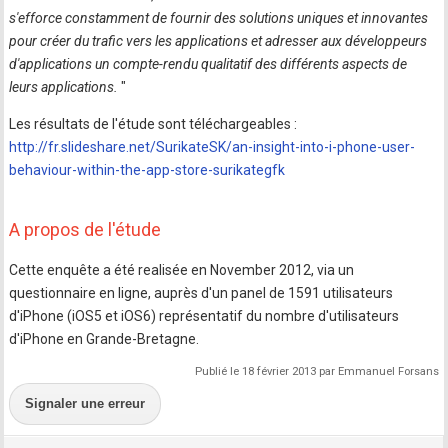
s'efforce constamment de fournir des solutions uniques et innovantes
pour créer du trafic vers les applications et adresser aux développeurs
d'applications un compte-rendu qualitatif des différents aspects de
leurs applications.
"
Les résultats de l'étude sont téléchargeables :
http://fr.slideshare.net/SurikateSK/an-insight-into-i-phone-user-
behaviour-within-the-app-store-surikategfk
A propos de l'étude
Cette enquête a été realisée en November 2012, via un
questionnaire en ligne, auprès d'un panel de 1591 utilisateurs
d'iPhone (iOS5 et iOS6) représentatif du nombre d'utilisateurs
d'iPhone en Grande-Bretagne.
Publié le 18 février 2013 par Emmanuel Forsans
Signaler une erreur