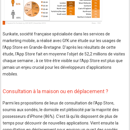
Surikate, société française spécialisée dans les services de
marketing mobile, a réalisé avec GfK une étude sur les usages de
l'App Store en Grande-Bretagne. D'après les résultats de cette
étude, l'App Store fait en moyenne l'objet de 52,2 millions de visites
chaque semaine ; à ce titre être visible sur l'App Store est plus que
jamais un enjeu crucial pour les développeurs d'applications
mobiles.
Consultation à la maison ou en déplacement ?
Parmi les propositions de lieux de consultation de l'App Store,
soumis aux sondés, le domicile est plébiscité par la majorité des
possesseurs d'iPhone (86%). C'est là qu'ils disposent de plus de
temps pour découvrir de nouvelles applications. Vient ensuite la
consultation en déplacement pour environ un quart des sondés