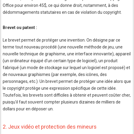
Office pour environ 45$, ce qui donne droit, notamment, à des
dédommagements statutaires en cas de violation du copyright.
Brevet ou patent :
Le brevet permet de protéger une invention. On désigne par ce
terme tout nouveau procédé (une nouvelle méthode de jeu, une
nouvelle technique de graphisme, une interface innovante), appareil
(un ordinateur équipé d'un certain type de logiciel), un produit
fabriqué (un mode de stockage sur lequel un logiciel est proposé) et
de nouveaux graphismes (par exemple, des icônes, des
personnages, etc.). Un brevet permet de protéger une idée alors que
le copyright protège une expression spécifique de cette idée.
Toutefois, les brevets sont difficiles à obtenir et peuvent coûter cher,
puisqu'il faut souvent compter plusieurs dizaines de milliers de
dollars pour en déposer un.
2. Jeux vidéo et protection des mineurs