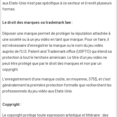
aux Etats-Unis n'est pas spécifique à ce secteur et il revêt plusieurs
formes.
Le droit des marques ou trademark law :
Déposer une marque permet de protéger la réputation attachée à
une société ou à un jeu vidéo en tant que marque. Pour ce faire, il
est nécessaire d'enregistrer la marque ou le nom du jeu vidéo
auprès de l'U.S. Patent and Trademark office (USPTO) qui étend sa
protection à tout le territoire américain. Le titre d'un jeu vidéo ne
peut être protégé que par le droit des marques et non par un
copyright.
L'enregistrement d'une marque coûte, en moyenne, 375$, et c'est
généralement la première protection formelle que recherchent les
professionnels du jeu vidéo aux Etats-Unis.
Copyright :
Le copyright protège toute expression artistique et littéraire : des