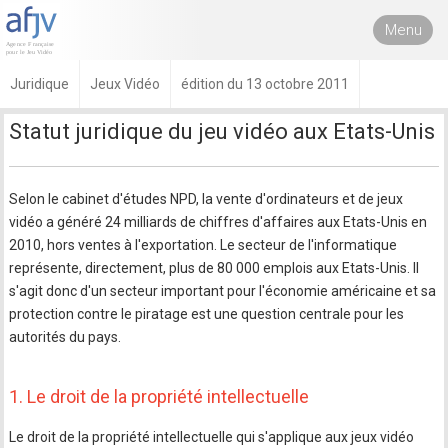
Menu
Juridique
Jeux Vidéo
édition du 13 octobre 2011
Statut juridique du jeu vidéo aux Etats-Unis
Selon le cabinet d'études NPD, la vente d'ordinateurs et de jeux
vidéo a généré 24 milliards de chiffres d'affaires aux Etats-Unis en
2010, hors ventes à l'exportation. Le secteur de l'informatique
représente, directement, plus de 80 000 emplois aux Etats-Unis. Il
s'agit donc d'un secteur important pour l'économie américaine et sa
protection contre le piratage est une question centrale pour les
autorités du pays.
1. Le droit de la propriété intellectuelle
Le droit de la propriété intellectuelle qui s'applique aux jeux vidéo