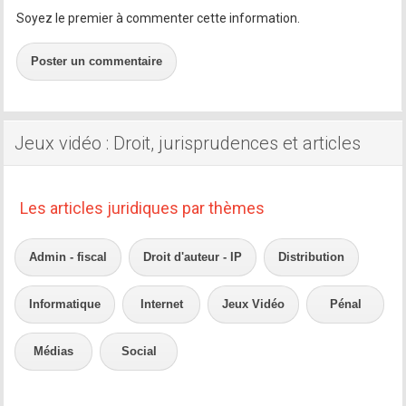
Soyez le premier à commenter cette information.
Poster un commentaire
Jeux vidéo : Droit, jurisprudences et articles
Les articles juridiques par thèmes
Admin - fiscal
Droit d'auteur - IP
Distribution
Informatique
Internet
Jeux Vidéo
Pénal
Médias
Social