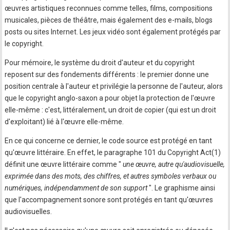
œuvres artistiques reconnues comme telles, films, compositions
musicales, pièces de théâtre, mais également des e-mails, blogs
posts ou sites Internet. Les jeux vidéo sont également protégés par
le copyright.
Pour mémoire, le système du droit d'auteur et du copyright
reposent sur des fondements différents : le premier donne une
position centrale à l'auteur et privilégie la personne de l'auteur, alors
que le copyright anglo-saxon a pour objet la protection de l'œuvre
elle-même : c'est, littéralement, un droit de copier (qui est un droit
d'exploitant) lié à l'œuvre elle-même.
En ce qui concerne ce dernier, le code source est protégé en tant
qu'œuvre littéraire. En effet, le paragraphe 101 du Copyright Act(1)
définit une œuvre littéraire comme "
une œuvre, autre qu'audiovisuelle,
exprimée dans des mots, des chiffres, et autres symboles verbaux ou
numériques, indépendamment de son support
". Le graphisme ainsi
que l'accompagnement sonore sont protégés en tant qu'œuvres
audiovisuelles.