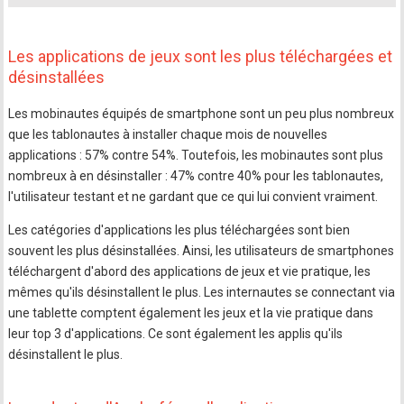
Les applications de jeux sont les plus téléchargées et
désinstallées
Les mobinautes équipés de smartphone sont un peu plus nombreux
que les tablonautes à installer chaque mois de nouvelles
applications : 57% contre 54%. Toutefois, les mobinautes sont plus
nombreux à en désinstaller : 47% contre 40% pour les tablonautes,
l'utilisateur testant et ne gardant que ce qui lui convient vraiment.
Les catégories d'applications les plus téléchargées sont bien
souvent les plus désinstallées. Ainsi, les utilisateurs de smartphones
téléchargent d'abord des applications de jeux et vie pratique, les
mêmes qu'ils désinstallent le plus. Les internautes se connectant via
une tablette comptent également les jeux et la vie pratique dans
leur top 3 d'applications. Ce sont également les applis qu'ils
désinstallent le plus.