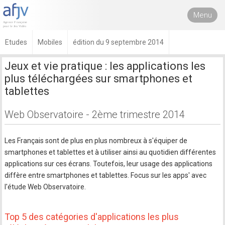
Menu
Etudes
Mobiles
édition du 9 septembre 2014
Jeux et vie pratique : les applications les
plus téléchargées sur smartphones et
tablettes
Web Observatoire - 2ème trimestre 2014
Les Français sont de plus en plus nombreux à s'équiper de
smartphones et tablettes et à utiliser ainsi au quotidien différentes
applications sur ces écrans. Toutefois, leur usage des applications
diffère entre smartphones et tablettes. Focus sur les apps' avec
l'étude Web Observatoire.
Top 5 des catégories d'applications les plus