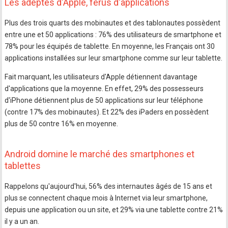
Les adeptes d'Apple, férus d'applications
Plus des trois quarts des mobinautes et des tablonautes possèdent
entre une et 50 applications : 76% des utilisateurs de smartphone et
78% pour les équipés de tablette. En moyenne, les Français ont 30
applications installées sur leur smartphone comme sur leur tablette.
Fait marquant, les utilisateurs d'Apple détiennent davantage
d'applications que la moyenne. En effet, 29% des possesseurs
d'iPhone détiennent plus de 50 applications sur leur téléphone
(contre 17% des mobinautes). Et 22% des iPaders en possèdent
plus de 50 contre 16% en moyenne.
Android domine le marché des smartphones et
tablettes
Rappelons qu'aujourd'hui, 56% des internautes âgés de 15 ans et
plus se connectent chaque mois à Internet via leur smartphone,
depuis une application ou un site, et 29% via une tablette contre 21%
il y a un an.