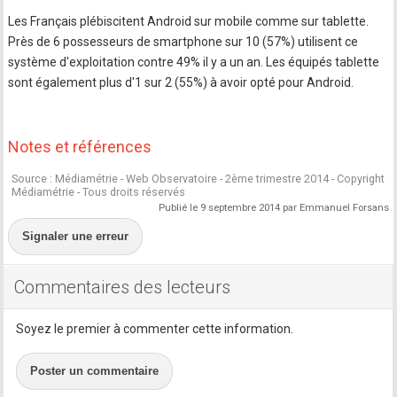
Les Français plébiscitent Android sur mobile comme sur tablette.
Près de 6 possesseurs de smartphone sur 10 (57%) utilisent ce
système d'exploitation contre 49% il y a un an. Les équipés tablette
sont également plus d'1 sur 2 (55%) à avoir opté pour Android.
Notes et références
Source : Médiamétrie - Web Observatoire - 2ème trimestre 2014 - Copyright
Médiamétrie - Tous droits réservés
Publié le 9 septembre 2014 par Emmanuel Forsans
Signaler une erreur
Commentaires des lecteurs
Soyez le premier à commenter cette information.
Poster un commentaire