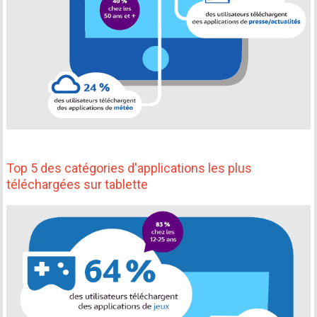
Top 5 des catégories d'applications les plus
téléchargées sur tablette