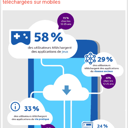
téléchargées sur mobiles