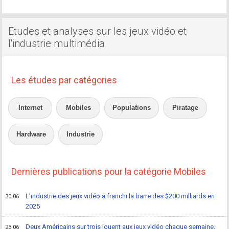
Etudes et analyses sur les jeux vidéo et
l'industrie multimédia
Les études par catégories
Internet
Mobiles
Populations
Piratage
Hardware
Industrie
Dernières publications pour la catégorie Mobiles
L'industrie des jeux vidéo a franchi la barre des $200 milliards en
30.06
2025
Deux Américains sur trois jouent aux jeux vidéo chaque semaine,
23.06