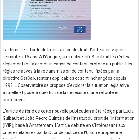
La dernière refonte de la législation du droit d'auteur en vigueur
remonte à 15 ans. A l'époque, la directive InfoSoc fixait les règles
réglementant la communication de contenu protégé au public. Les
règles relatives à la retransmission de contenu, fixées par la
directive SatCab, restent applicables et sont inchangées depuis
1993. L'Observatoire se propose d'explorer la situation législative
actuelle et pose la question de la nécessité d'une refonte en
profondeur.
L'article de fond de cette nouvelle publication a été rédigé par Lucia
Guibault et João Pedro Quintais de l'Institut du droit de l'information
(IViR), basé à Amsterdam. L'article débute en s'intéressant aux
critères élaborés par la Cour de justice de l'Union européenne