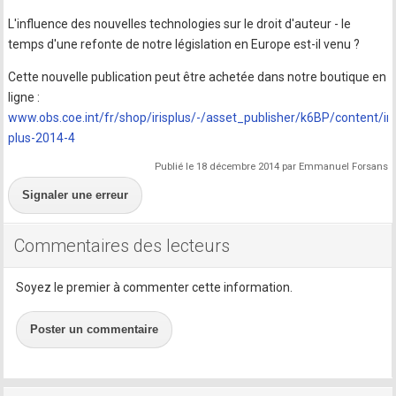
L'influence des nouvelles technologies sur le droit d'auteur - le
temps d'une refonte de notre législation en Europe est-il venu ?
Cette nouvelle publication peut être achetée dans notre boutique en
ligne :
www.obs.coe.int/fr/shop/irisplus/-/asset_publisher/k6BP/content/iri
plus-2014-4
Publié le 18 décembre 2014 par Emmanuel Forsans
Signaler une erreur
Commentaires des lecteurs
Soyez le premier à commenter cette information.
Poster un commentaire