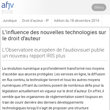
Menu
Juridique
Droit d'auteur - IP
édition du 18 décembre 2014
L'influence des nouvelles technologies sur
le droit d'auteur
L'Observatoire européen de l'audiovisuel publie
un nouveau rapport IRIS plus
La révolution numérique a profondément transformé nos moyens
d'accéder aux œuvres protégées. Les services en ligne, la diffusion
en flux continu, la technologie torrent et tous les autres moyens
numériques offrant du contenu posent de nombreux défis pour la
législation actuellement en vigueur sur le droit d'auteur. En effet, il
semble que les organismes de réglementation soient toujours en
train de courir derrière des derniers développements
technologiques lorsqu'il s'agit de proposer une structure