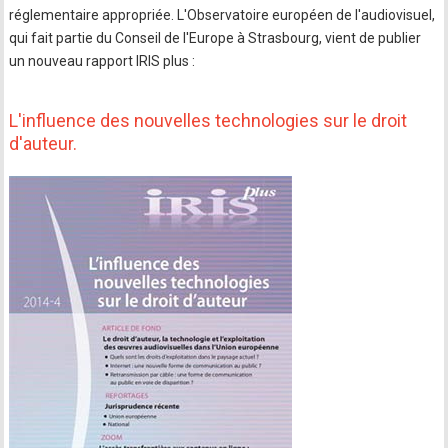
réglementaire appropriée. L'Observatoire européen de l'audiovisuel,
qui fait partie du Conseil de l'Europe à Strasbourg, vient de publier
un nouveau rapport IRIS plus :
L'influence des nouvelles technologies sur le droit
d'auteur.