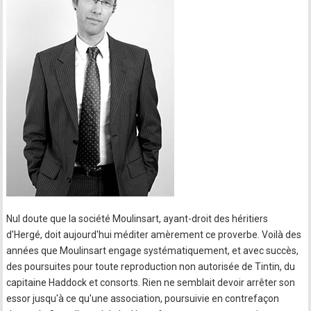
Nul doute que la société Moulinsart, ayant-droit des héritiers
d'Hergé, doit aujourd'hui méditer amèrement ce proverbe. Voilà des
années que Moulinsart engage systématiquement, et avec succès,
des poursuites pour toute reproduction non autorisée de Tintin, du
capitaine Haddock et consorts. Rien ne semblait devoir arrêter son
essor jusqu'à ce qu'une association, poursuivie en contrefaçon