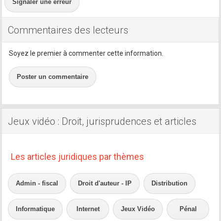
Signaler une erreur
Commentaires des lecteurs
Soyez le premier à commenter cette information.
Poster un commentaire
Jeux vidéo : Droit, jurisprudences et articles
Les articles juridiques par thèmes
Admin - fiscal
Droit d'auteur - IP
Distribution
Informatique
Internet
Jeux Vidéo
Pénal