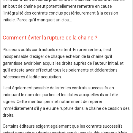
en bout de chaîne peut potentiellement remettre en cause
l'intégralité des contrats conclus postérieurement à la cession
initiale. Parce qu'il manquait un clou…
Comment éviter la rupture de la chaine ?
Plusieurs outils contractuels existent. En premier lieu, il est
indispensable d'exiger de chaque échelon de la chaîne qu'il
garantisse avoir bien acquis les droits auprès de l'auteur initial, et
qu'il atteste avoir effectué tous les paiements et déclarations
nécessaires à ladite acquisition.
Il est également possible de lister les contrats successifs en
indiquant le nom des parties et les dates auxquelles ils ont été
signés. Cette mention permet notamment de repérer
immédiatement s'il y a eu une rupture dans la chaîne de cession des
droits.
Certains éditeurs exigent également que les contrats successifs