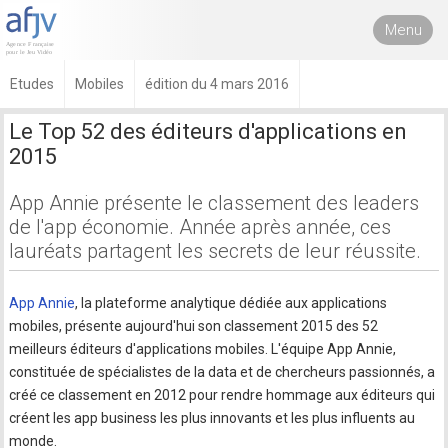
Menu
Etudes
Mobiles
édition du 4 mars 2016
Le Top 52 des éditeurs d'applications en
2015
App Annie présente le classement des leaders
de l'app économie. Année après année, ces
lauréats partagent les secrets de leur réussite.
App Annie
, la plateforme analytique dédiée aux applications
mobiles, présente aujourd'hui son classement 2015 des 52
meilleurs éditeurs d'applications mobiles. L'équipe App Annie,
constituée de spécialistes de la data et de chercheurs passionnés, a
créé ce classement en 2012 pour rendre hommage aux éditeurs qui
créent les app business les plus innovants et les plus influents au
monde.