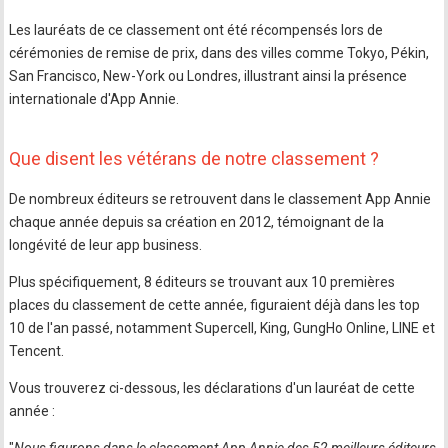
Les lauréats de ce classement ont été récompensés lors de
cérémonies de remise de prix, dans des villes comme Tokyo, Pékin,
San Francisco, New-York ou Londres, illustrant ainsi la présence
internationale d'App Annie.
Que disent les vétérans de notre classement ?
De nombreux éditeurs se retrouvent dans le classement App Annie
chaque année depuis sa création en 2012, témoignant de la
longévité de leur app business.
Plus spécifiquement, 8 éditeurs se trouvant aux 10 premières
places du classement de cette année, figuraient déjà dans les top
10 de l'an passé, notamment Supercell, King, GungHo Online, LINE et
Tencent.
Vous trouverez ci-dessous, les déclarations d'un lauréat de cette
année :