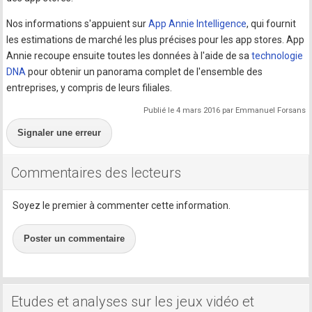
Nos informations s'appuient sur
App Annie Intelligence
, qui fournit
les estimations de marché les plus précises pour les app stores. App
Annie recoupe ensuite toutes les données à l'aide de sa
technologie
DNA
pour obtenir un panorama complet de l'ensemble des
entreprises, y compris de leurs filiales.
Publié le 4 mars 2016 par Emmanuel Forsans
Signaler une erreur
Commentaires des lecteurs
Soyez le premier à commenter cette information.
Poster un commentaire
Etudes et analyses sur les jeux vidéo et