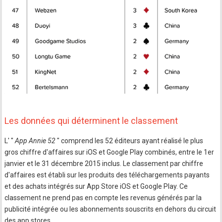
Les données qui déterminent le classement
L' "
App Annie 52
" comprend les 52 éditeurs ayant réalisé le plus
gros chiffre d'affaires sur iOS et Google Play combinés, entre le 1er
janvier et le 31 décembre 2015 inclus. Le classement par chiffre
d'affaires est établi sur les produits des téléchargements payants
et des achats intégrés sur App Store iOS et Google Play. Ce
classement ne prend pas en compte les revenus générés par la
publicité intégrée ou les abonnements souscrits en dehors du circuit
des app stores.